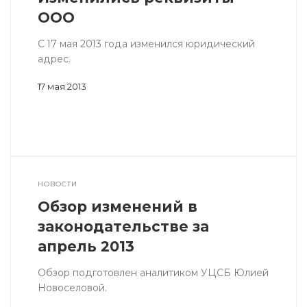
ООО
С 17 мая 2013 года изменился юридический
адрес.
17 мая 2013
НОВОСТИ
Обзор изменений в
законодательстве за
апрель 2013
Обзор подготовлен аналитиком УЦСБ Юлией
Новоселовой.