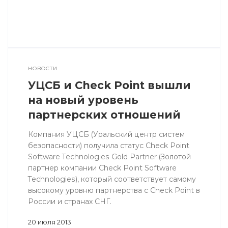
НОВОСТИ
УЦСБ и Check Point вышли
на новый уровень
партнерских отношений
Компания УЦСБ (Уральский центр систем
безопасности) получила статус Check Point
Software Technologies Gold Partner (Золотой
партнер компании Check Point Software
Technologies), который соответствует самому
высокому уровню партнерства с Check Point в
России и странах СНГ.
20 июля 2013