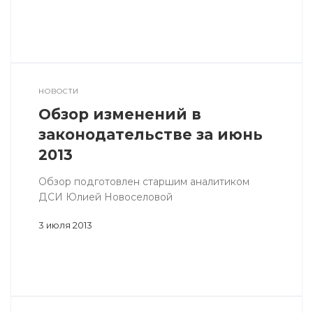
НОВОСТИ
Обзор изменений в
законодательстве за июнь
2013
Обзор подготовлен старшим аналитиком
ДСИ Юлией Новоселовой
3 июля 2013