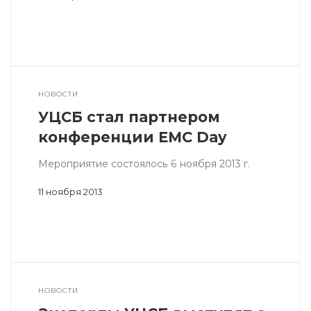
НОВОСТИ
УЦСБ стал партнером
конференции EMC Day
Мероприятие состоялось 6 ноября 2013 г.
11 ноября 2013
НОВОСТИ