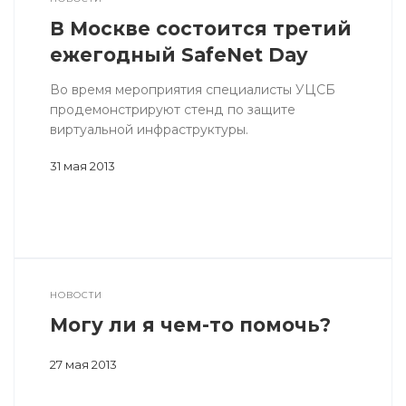
В Москве состоится третий
ежегодный SafeNet Day
Во время мероприятия специалисты УЦСБ
продемонстрируют стенд по защите
виртуальной инфраструктуры.
31 мая 2013
НОВОСТИ
Могу ли я чем-то помочь?
27 мая 2013