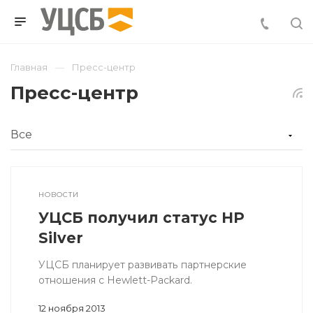
Главная
Пресс-центр
Пресс-центр
НОВОСТИ
УЦСБ получил статус HP
Silver
УЦСБ планирует развивать партнерские
отношения с Hewlett-Packard.
12 ноября 2013