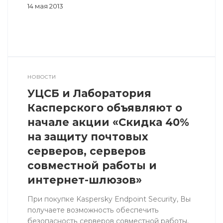
14 мая 2013
НОВОСТИ
УЦСБ и Лаборатория
Касперского объявляют о
начале акции «Скидка 40%
на защиту почтовых
серверов, серверов
совместной работы и
интернет-шлюзов»
При покупке Kaspersky Endpoint Security, Вы
получаете возможность обеспечить
безопасность серверов совместной работы,