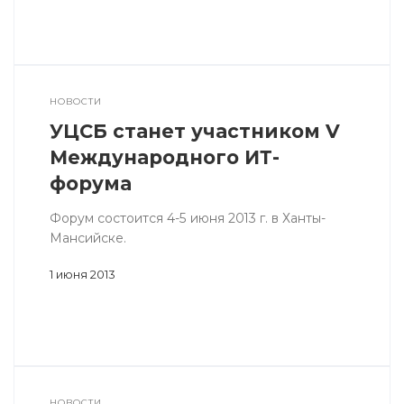
НОВОСТИ
УЦСБ станет участником V
Международного ИТ-
форума
Форум состоится 4-5 июня 2013 г. в Ханты-
Мансийске.
1 июня 2013
НОВОСТИ