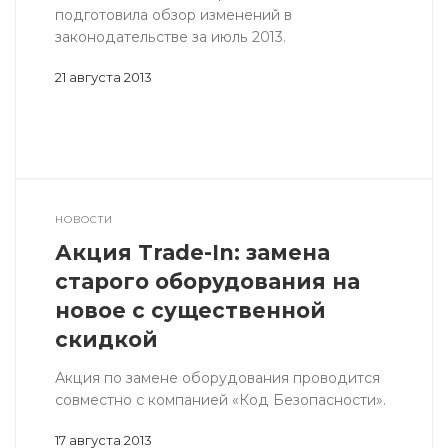
подготовила обзор изменений в
законодательстве за июль 2013.
21 августа 2013
НОВОСТИ
Акция Trade-In: замена
старого оборудования на
новое с существенной
скидкой
Акция по замене оборудования проводится
совместно с компанией «Код Безопасности».
17 августа 2013