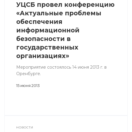
УЦСБ провел конференцию
«Актуальные проблемы
обеспечения
информационной
безопасности в
государственных
организациях»
Мероприятие состоялось 14 июня 2013 г. в
Оренбурге.
15 июня 2013
НОВОСТИ