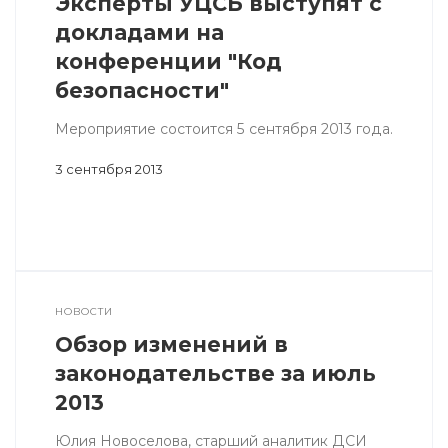
Эксперты УЦСБ выступят с
докладами на
конференции "Код
безопасности"
Мероприятие состоится 5 сентября 2013 года.
3 сентября 2013
НОВОСТИ
Обзор изменений в
законодательстве за июль
2013
Юлия Новоселова, старший аналитик ДСИ