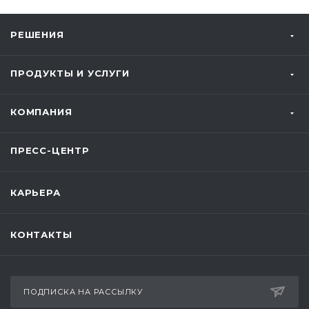
РЕШЕНИЯ
ПРОДУКТЫ И УСЛУГИ
КОМПАНИЯ
ПРЕСС-ЦЕНТР
КАРЬЕРА
КОНТАКТЫ
ПОДПИСКА НА РАССЫЛКУ