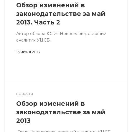
Обзор изменений в
законодательстве за май
2013. Часть 2
Автор обзора Юлия Новоселова, старший
аналитик УЦСБ.
13 июня 2013
НОВОСТИ
Обзор изменений в
законодательстве за май
2013