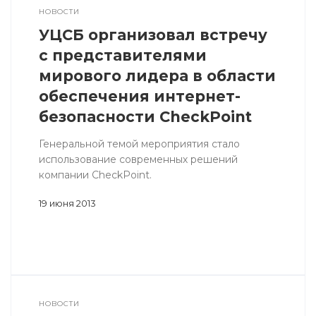
НОВОСТИ
УЦСБ организовал встречу
с представителями
мирового лидера в области
обеспечения интернет-
безопасности CheckPoint
Генеральной темой мероприятия стало
использование современных решений
компании CheckPoint.
19 июня 2013
НОВОСТИ