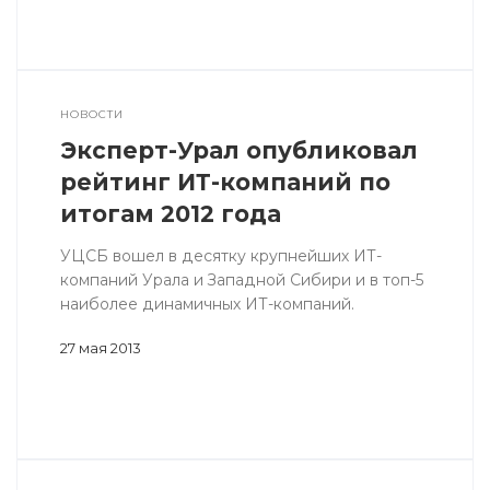
НОВОСТИ
Эксперт-Урал опубликовал
рейтинг ИТ-компаний по
итогам 2012 года
УЦСБ вошел в десятку крупнейших ИТ-
компаний Урала и Западной Сибири и в топ-5
наиболее динамичных ИТ-компаний.
27 мая 2013