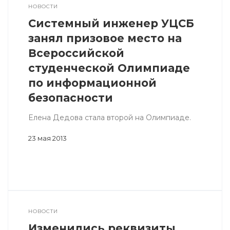
НОВОСТИ
Системный инженер УЦСБ
занял призовое место на
Всероссийской
студенческой Олимпиаде
по информационной
безопасности
Елена Дедова стала второй на Олимпиаде.
23 мая 2013
НОВОСТИ
Изменились реквизиты