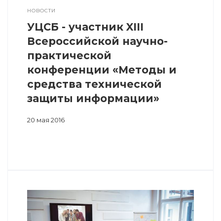
НОВОСТИ
УЦСБ - участник XIII
Всероссийской научно-
практической
конференции «Методы и
средства технической
защиты информации»
20 мая 2016