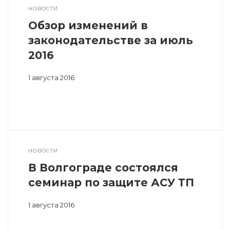
НОВОСТИ
Обзор изменений в
законодательстве за июль
2016
1 августа 2016
НОВОСТИ
В Волгограде состоялся
семинар по защите АСУ ТП
1 августа 2016