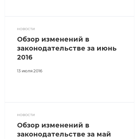
НОВОСТИ
Обзор изменений в
законодательстве за июнь
2016
13 июля 2016
НОВОСТИ
Обзор изменений в
законодательстве за май