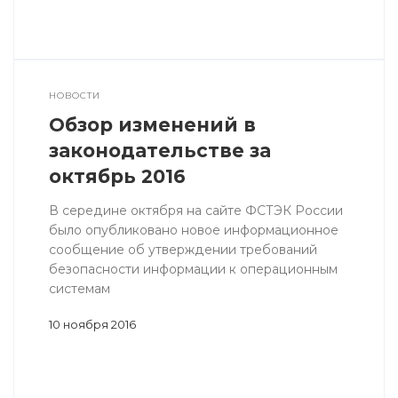
НОВОСТИ
Обзор изменений в
законодательстве за
октябрь 2016
В середине октября на сайте ФСТЭК России
было опубликовано новое информационное
сообщение об утверждении требований
безопасности информации к операционным
системам
10 ноября 2016