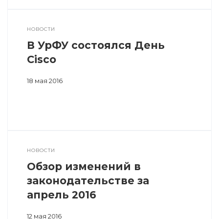
НОВОСТИ
В УрФУ состоялся День
Cisco
18 мая 2016
НОВОСТИ
Обзор изменений в
законодательстве за
апрель 2016
12 мая 2016