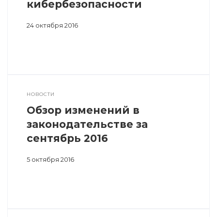
кибербезопасности
24 октября 2016
НОВОСТИ
Обзор изменений в
законодательстве за
сентябрь 2016
5 октября 2016