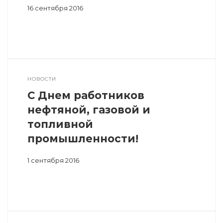
16 сентября 2016
НОВОСТИ
С Днем работников
нефтяной, газовой и
топливной
промышленности!
1 сентября 2016