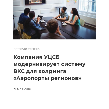
ИСТОРИИ УСПЕХА
Компания УЦСБ
модернизирует систему
ВКС для холдинга
«Аэропорты регионов»
19 мая 2016