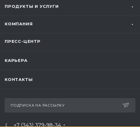
ПРОДУКТЫ И УСЛУГИ
КОМПАНИЯ
ПРЕСС-ЦЕНТР
КАРЬЕРА
КОНТАКТЫ
ПОДПИСКА НА РАССЫЛКУ
+7 (343) 379-98-34
ЗАКАЗАТЬ ЗВОНОК