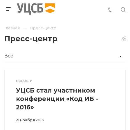
Главная
Пресс-центр
Пресс-центр
НОВОСТИ
УЦСБ стал участником
конференции «Код ИБ -
2016»
21 ноября 2016