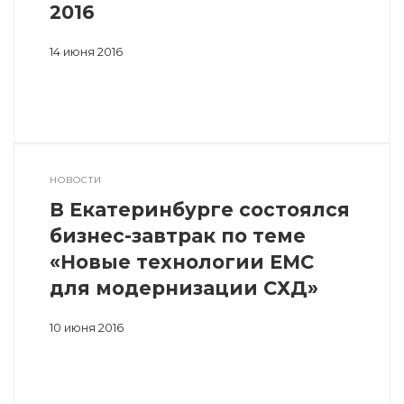
2016
14 июня 2016
НОВОСТИ
В Екатеринбурге состоялся
бизнес-завтрак по теме
«Новые технологии EMC
для модернизации СХД»
10 июня 2016