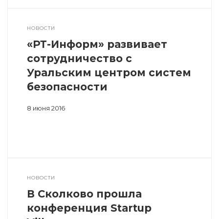
НОВОСТИ
«РТ-Информ» развивает
сотрудничество с
Уральским центром систем
безопасности
8 июня 2016
НОВОСТИ
В Сколково прошла
конференция Startup