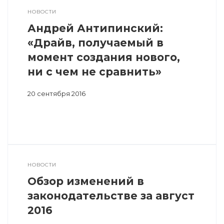
НОВОСТИ
Андрей Антипинский:
«Драйв, получаемый в
момент создания нового,
ни с чем не сравнить»
20 сентября 2016
НОВОСТИ
Обзор изменений в
законодательстве за август
2016