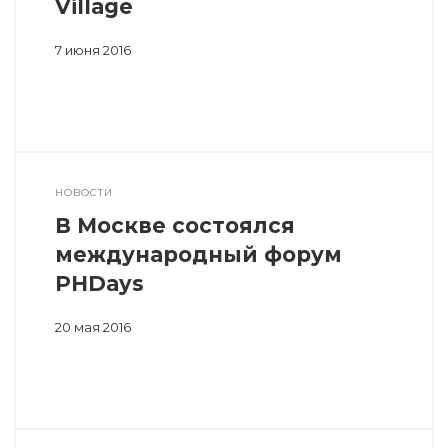
Village
7 июня 2016
НОВОСТИ
В Москве состоялся
международный форум
PHDays
20 мая 2016