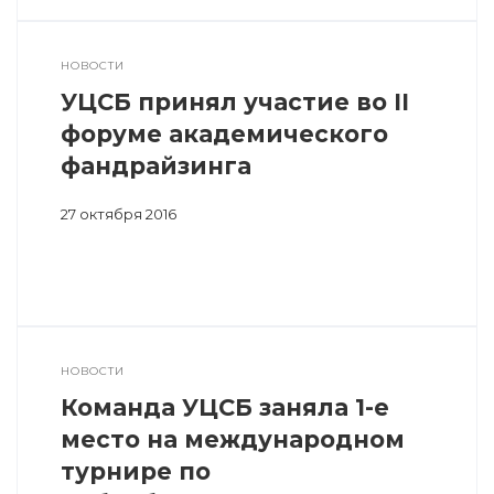
НОВОСТИ
УЦСБ принял участие во II
форуме академического
фандрайзинга
27 октября 2016
НОВОСТИ
Команда УЦСБ заняла 1-е
место на международном
турнире по