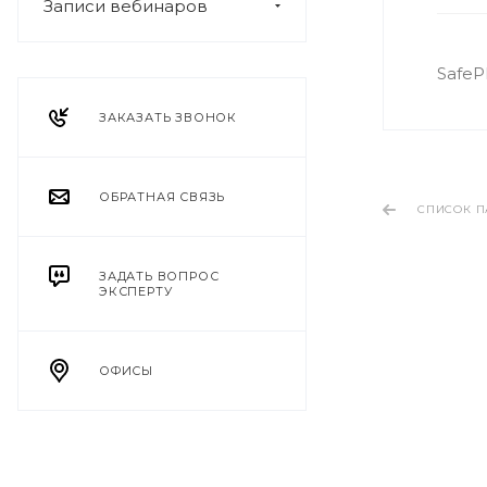
Записи вебинаров
SafeP
ЗАКАЗАТЬ ЗВОНОК
ОБРАТНАЯ СВЯЗЬ
СПИСОК П
ЗАДАТЬ ВОПРОС
ЭКСПЕРТУ
ОФИСЫ