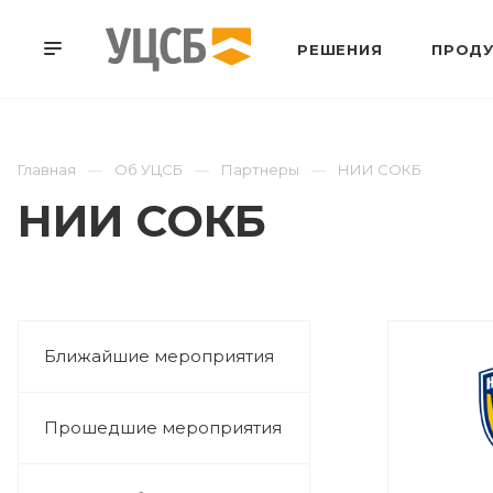
РЕШЕНИЯ
ПРОДУ
Главная
Об УЦСБ
Партнеры
НИИ СОКБ
НИИ СОКБ
Ближайшие мероприятия
Прошедшие мероприятия