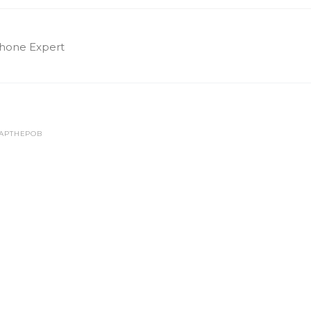
hone Expert
АРТНЕРОВ