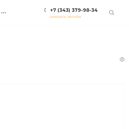
+7 (343) 379-98-34
ЗАКАЗАТЬ ЗВОНОК