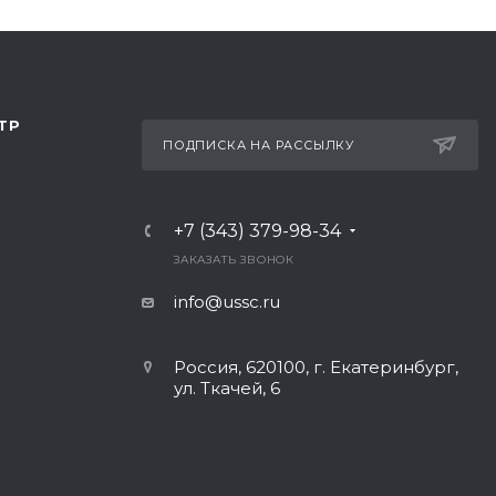
ТР
ПОДПИСКА НА РАССЫЛКУ
+7 (343) 379-98-34
ЗАКАЗАТЬ ЗВОНОК
info@ussc.ru
Россия, 620100, г. Екатеринбург,
ул. Ткачей, 6