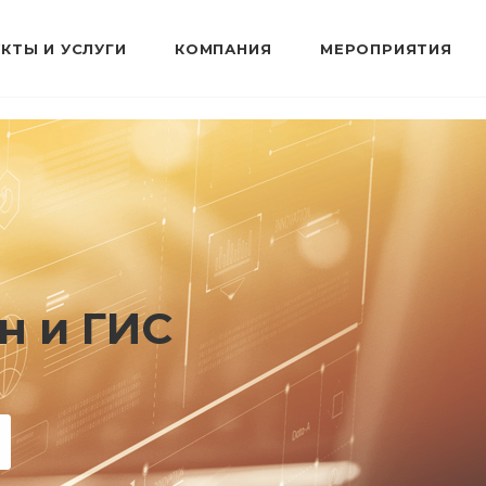
КТЫ И УСЛУГИ
КОМПАНИЯ
МЕРОПРИЯТИЯ
н и ГИС