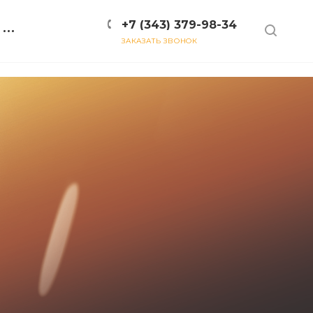
+7 (343) 379-98-34
ЗАКАЗАТЬ ЗВОНОК