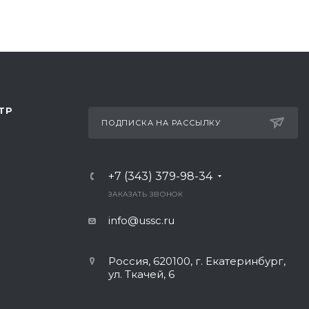
ТР
ПОДПИСКА НА РАССЫЛКУ
+7 (343) 379-98-34
ЗАКАЗАТЬ ЗВОНОК
info@ussc.ru
Россия, 620100, г. Екатеринбург,
ул. Ткачей, 6