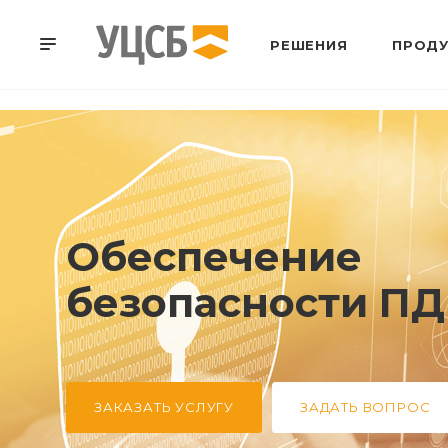
РЕШЕНИЯ
ПРОДУ
Обеспечение
безопасности ПД
ЗАКАЗАТЬ УСЛУГУ
ЗАДАТЬ ВОПРОС