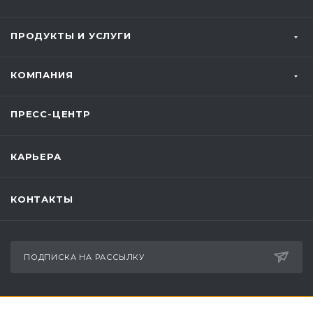
ПРОДУКТЫ И УСЛУГИ
КОМПАНИЯ
ПРЕСС-ЦЕНТР
КАРЬЕРА
КОНТАКТЫ
ПОДПИСКА НА РАССЫЛКУ
+7 (343) 379-98-34