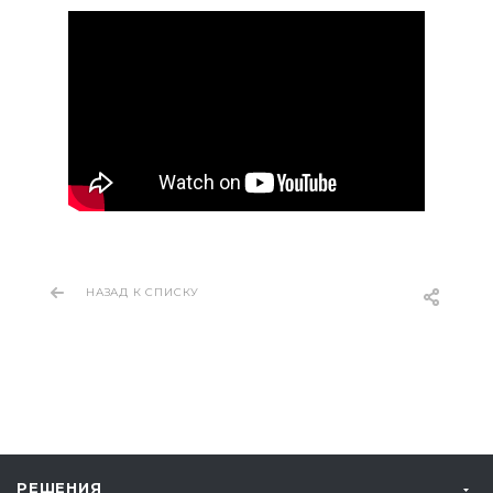
НАЗАД К СПИСКУ
РЕШЕНИЯ