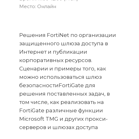
Место: Онлайн
Решения FortiNet по организации
защищенного шлюза доступа в
Интернет и публикации
корпоративных ресурсов.
Сценарии и примеры того, как
можно использоваться шлюз
безопасностиFortiGate для
решения поставленных задач, в
том числе, как реализовать на
FortiGate различные функции
Microsoft TMG и других прокси-
серверов и шлюзах доступа