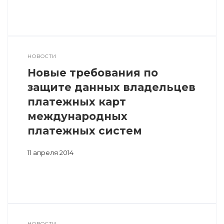
НОВОСТИ
Новые требования по
защите данных владельцев
платежных карт
международных
платежных систем
11 апреля 2014
НОВОСТИ