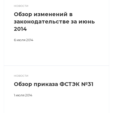
НОВОСТИ
Обзор изменений в
законодательстве за июнь
2014
6 июля 2014
НОВОСТИ
Обзор приказа ФСТЭК №31
1 июля 2014