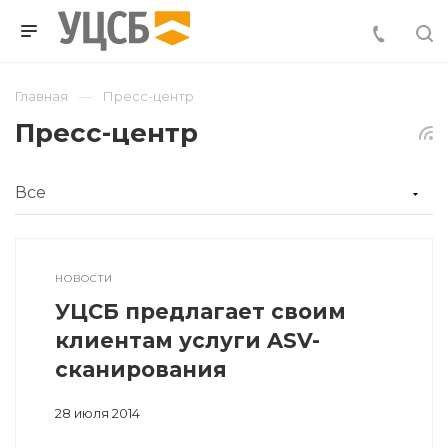
Главная
Пресс-центр
Пресс-центр
НОВОСТИ
УЦСБ предлагает своим
клиентам услуги ASV-
сканирования
28 июля 2014