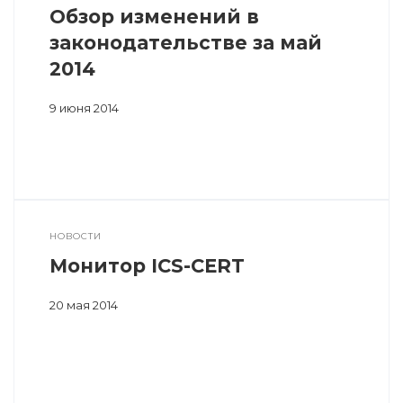
Обзор изменений в
законодательстве за май
2014
9 июня 2014
НОВОСТИ
Монитор ICS-CERT
20 мая 2014