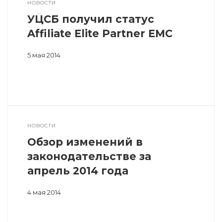
НОВОСТИ
УЦСБ получил статус
Affiliate Elite Partner EMC
5 мая 2014
НОВОСТИ
Обзор изменений в
законодательстве за
апрель 2014 года
4 мая 2014