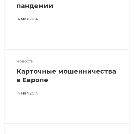
пандемии
14 мая 2014
НОВОСТИ
Карточные мошенничества
в Европе
14 мая 2014