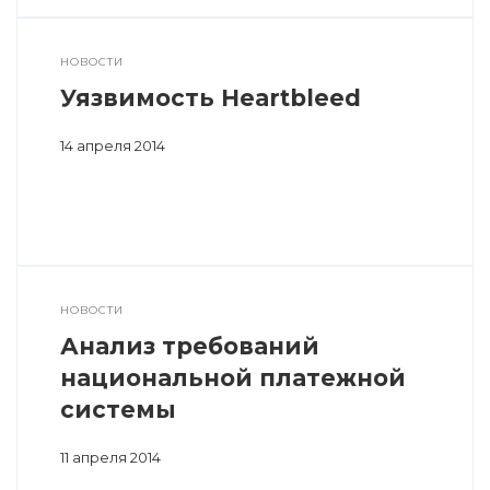
НОВОСТИ
Уязвимость Heartbleed
14 апреля 2014
НОВОСТИ
Анализ требований
национальной платежной
системы
11 апреля 2014