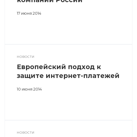
17 июня 2014
НОВОСТИ
Европейский подход к
защите интернет-платежей
10 июня 2014
НОВОСТИ