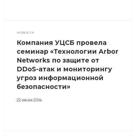
НОВОСТИ
Компания УЦСБ провела
семинар «Технологии Arbor
Networks по защите от
DDoS-атак и мониторингу
угроз информационной
безопасности»
22 июля 2014