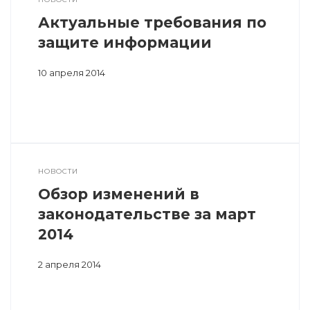
Актуальные требования по
защите информации
10 апреля 2014
НОВОСТИ
Обзор изменений в
законодательстве за март
2014
2 апреля 2014