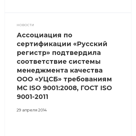
НОВОСТИ
Ассоциация по
сертификации «Русский
регистр» подтвердила
соответствие системы
менеджмента качества
ООО «УЦСБ» требованиям
МС ISO 9001:2008, ГОСТ ISO
9001-2011
29 апреля 2014