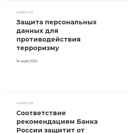
НОВОСТИ
Защита персональных
данных для
противодействия
терроризму
14 мая 2014
НОВОСТИ
Соответствие
рекомендациям Банка
России защитит от