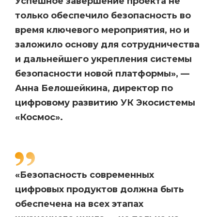
Успешное завершение проекта не
только обеспечило безопасность во
время ключевого мероприятия, но и
заложило основу для сотрудничества
и дальнейшего укрепления системы
безопасности новой платформы», —
Анна Белошейкина, директор по
цифровому развитию УК Экосистемы
«Космос».
«Безопасность современных
цифровых продуктов должна быть
обеспечена на всех этапах