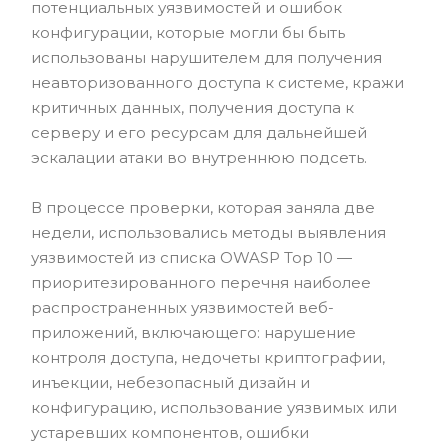
потенциальных уязвимостей и ошибок
конфигурации, которые могли бы быть
использованы нарушителем для получения
неавторизованного доступа к системе, кражи
критичных данных, получения доступа к
серверу и его ресурсам для дальнейшей
эскалации атаки во внутреннюю подсеть.
В процессе проверки, которая заняла две
недели, использовались методы выявления
уязвимостей из списка OWASP Top 10 —
приоритезированного перечня наиболее
распространенных уязвимостей веб-
приложений, включающего: нарушение
контроля доступа, недочеты криптографии,
инъекции, небезопасный дизайн и
конфигурацию, использование уязвимых или
устаревших компонентов, ошибки