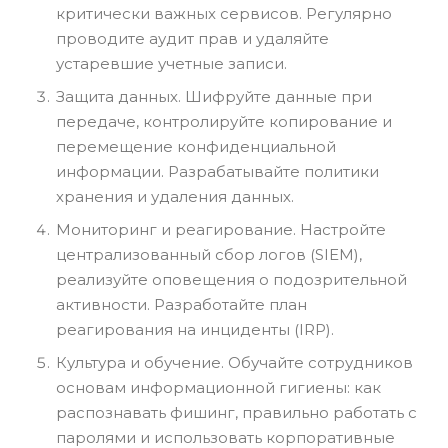
критически важных сервисов. Регулярно
проводите аудит прав и удаляйте
устаревшие учетные записи.
Защита данных. Шифруйте данные при
передаче, контролируйте копирование и
перемещение конфиденциальной
информации. Разрабатывайте политики
хранения и удаления данных.
Мониторинг и реагирование. Настройте
централизованный сбор логов (SIEM),
реализуйте оповещения о подозрительной
активности. Разработайте план
реагирования на инциденты (IRP).
Культура и обучение. Обучайте сотрудников
основам информационной гигиены: как
распознавать фишинг, правильно работать с
паролями и использовать корпоративные