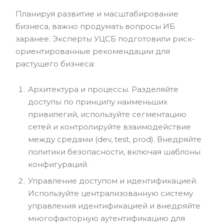
Планируя развитие и масштабирование
бизнеса, важно продумать вопросы ИБ
заранее. Эксперты УЦСБ подготовили риск-
ориентированные рекомендации для
растущего бизнеса:
Архитектура и процессы. Разделяйте
доступы по принципу наименьших
привилегий, используйте сегментацию
сетей и контролируйте взаимодействие
между средами (dev, test, prod). Внедряйте
политики безопасности, включая шаблоны
конфигураций.
Управление доступом и идентификацией.
Используйте централизованную систему
управления идентификацией и внедряйте
многофакторную аутентификацию для