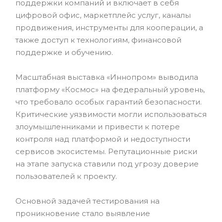
поддержки компаний и включает в себя
цифровой офис, маркетплейс услуг, каналы
продвижения, инструменты для кооперации, а
также доступ к технологиям, финансовой
поддержке и обучению.
Масштабная выставка «Иннопром» выводила
платформу «Космос» на федеральный уровень,
что требовало особых гарантий безопасности.
Критические уязвимости могли использоваться
злоумышленниками и привести к потере
контроля над платформой и недоступности
сервисов экосистемы. Репутационные риски
на этапе запуска ставили под угрозу доверие
пользователей к проекту.
Основной задачей тестирования на
проникновение стало выявление