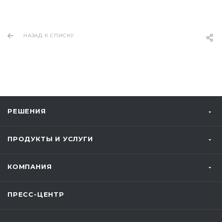
НАЗАД К СПИСКУ
РЕШЕНИЯ
ПРОДУКТЫ И УСЛУГИ
КОМПАНИЯ
ПРЕСС-ЦЕНТР