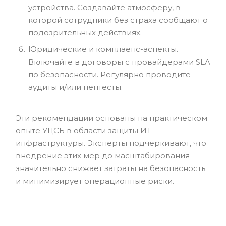
устройства. Создавайте атмосферу, в
которой сотрудники без страха сообщают о
подозрительных действиях.
Юридические и комплаенс-аспекты.
Включайте в договоры с провайдерами SLA
по безопасности. Регулярно проводите
аудиты и/или пентесты.
Эти рекомендации основаны на практическом
опыте УЦСБ в области защиты ИТ-
инфраструктуры. Эксперты подчеркивают, что
внедрение этих мер до масштабирования
значительно снижает затраты на безопасность
и минимизирует операционные риски.