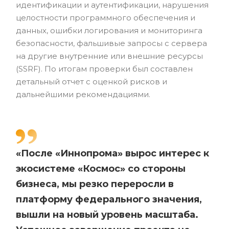
идентификации и аутентификации, нарушения
целостности программного обеспечения и
данных, ошибки логирования и мониторинга
безопасности, фальшивые запросы с сервера
на другие внутренние или внешние ресурсы
(SSRF). По итогам проверки был составлен
детальный отчет с оценкой рисков и
дальнейшими рекомендациями.
«После «Иннопрома» вырос интерес к
экосистеме «Космос» со стороны
бизнеса, мы резко переросли в
платформу федерального значения,
вышли на новый уровень масштаба.