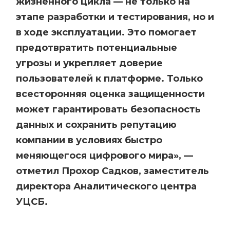
жизненного цикла — не только на
этапе разработки и тестирования, но и
в ходе эксплуатации. Это помогает
предотвратить потенциальные
угрозы и укрепляет доверие
пользователей к платформе. Только
всесторонняя оценка защищенности
может гарантировать безопасность
данных и сохранить репутацию
компании в условиях быстро
меняющегося цифрового мира», —
отметил Прохор Садков, заместитель
директора Аналитического центра
УЦСБ.