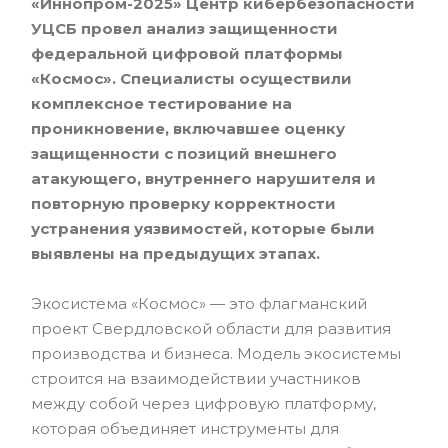
«Иннопром-2025» Центр кибербезопасности
УЦСБ провел анализ защищенности
федеральной цифровой платформы
«Космос». Специалисты осуществили
комплексное тестирование на
проникновение, включавшее оценку
защищенности с позиций внешнего
атакующего, внутреннего нарушителя и
повторную проверку корректности
устранения уязвимостей, которые были
выявлены на предыдущих этапах.
Экосистема «Космос» — это флагманский
проект Свердловской области для развития
производства и бизнеса. Модель экосистемы
строится на взаимодействии участников
между собой через цифровую платформу,
которая объединяет инструменты для