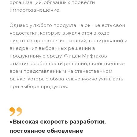
организаций, обязанных провести
импортозамещение.
Однако у любого продукта на рынке есть свои
недостатки, которые выявляются в ходе
пилотных проектов, испытаний, тестирований и
внедрения выбранных решений в
продуктивную среду. Фидан Мифтахов
отметил особенности решений, свойственные
всем представленным на отечественном
рынке, которые обязательно нужно учитывать
при выборе продуктов:
«Высокая скорость разработки,
постоянное обновление