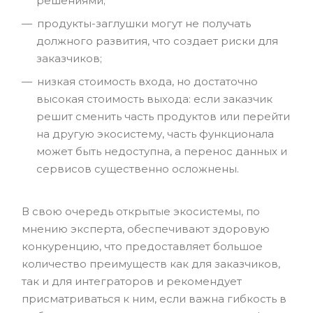
решениями;
продукты-заглушки могут не получать
должного развития, что создает риски для
заказчиков;
низкая стоимость входа, но достаточно
высокая стоимость выхода: если заказчик
решит сменить часть продуктов или перейти
на другую экосистему, часть функционала
может быть недоступна, а перенос данных и
сервисов существенно осложнены.
В свою очередь открытые экосистемы, по
мнению эксперта, обеспечивают здоровую
конкуренцию, что предоставляет большое
количество преимуществ как для заказчиков,
так и для интеграторов и рекомендует
присматриваться к ним, если важна гибкость в