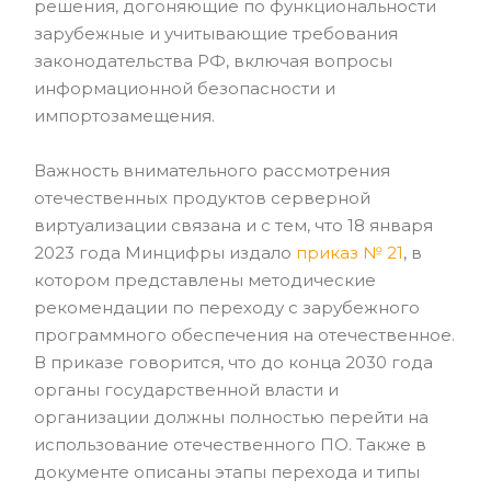
решения, догоняющие по функциональности
зарубежные и учитывающие требования
законодательства РФ, включая вопросы
информационной безопасности и
импортозамещения.
Важность внимательного рассмотрения
отечественных продуктов серверной
виртуализации связана и с тем, что 18 января
2023 года Минцифры издало
приказ № 21
, в
котором представлены методические
рекомендации по переходу с зарубежного
программного обеспечения на отечественное.
В приказе говорится, что до конца 2030 года
органы государственной власти и
организации должны полностью перейти на
использование отечественного ПО. Также в
документе описаны этапы перехода и типы