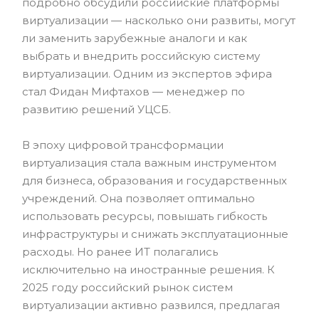
подробно обсудили российские платформы
виртуализации — насколько они развиты, могут
ли заменить зарубежные аналоги и как
выбрать и внедрить российскую систему
виртуализации. Одним из экспертов эфира
стал Фидан Мифтахов — менеджер по
развитию решений УЦСБ.
В эпоху цифровой трансформации
виртуализация стала важным инструментом
для бизнеса, образования и государственных
учреждений. Она позволяет оптимально
использовать ресурсы, повышать гибкость
инфраструктуры и снижать эксплуатационные
расходы. Но ранее ИТ полагались
исключительно на иностранные решения. К
2025 году российский рынок систем
виртуализации активно развился, предлагая