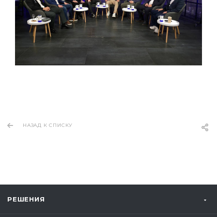
НАЗАД К СПИСКУ
РЕШЕНИЯ