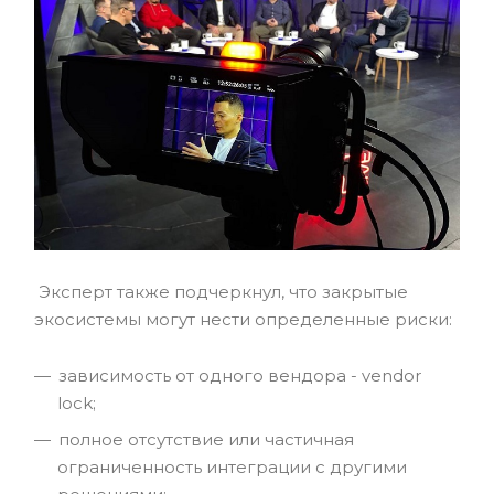
Эксперт также подчеркнул, что закрытые
экосистемы могут нести определенные риски:
зависимость от одного вендора - vendor
lock;
полное отсутствие или частичная
ограниченность интеграции с другими