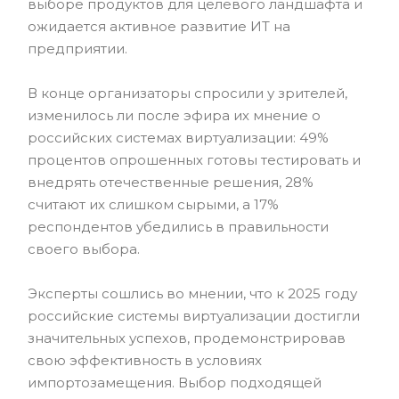
выборе продуктов для целевого ландшафта и
ожидается активное развитие ИТ на
предприятии.
В конце организаторы спросили у зрителей,
изменилось ли после эфира их мнение о
российских системах виртуализации: 49%
процентов опрошенных готовы тестировать и
внедрять отечественные решения, 28%
считают их слишком сырыми, а 17%
респондентов убедились в правильности
своего выбора.
Эксперты сошлись во мнении, что к 2025 году
российские системы виртуализации достигли
значительных успехов, продемонстрировав
свою эффективность в условиях
импортозамещения. Выбор подходящей