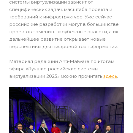
системы виртуализации зависит от
специфических задач, масштаба проекта и
требований к инфраструктуре. Уже сейчас
российские разработки могут в большинстве
проектов заменить зарубежные аналоги, а их
дальнейшее развитие открывает новые
перспективы для цифровой трансформации.
Материал редакции Anti-Malware по итогам
эфира «Лучшие российские системы
виртуализации 2025» можно прочитать
здесь
.