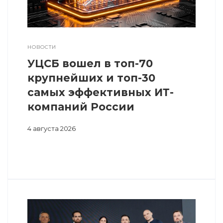
НОВОСТИ
УЦСБ вошел в топ-70
крупнейших и топ-30
самых эффективных ИТ-
компаний России
4 августа 2026