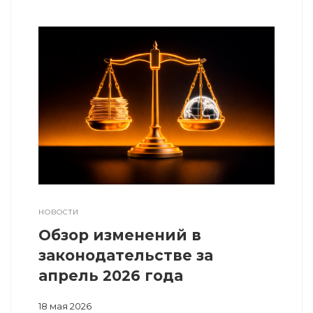
НОВОСТИ
Обзор изменений в
законодательстве за
апрель 2026 года
18 мая 2026