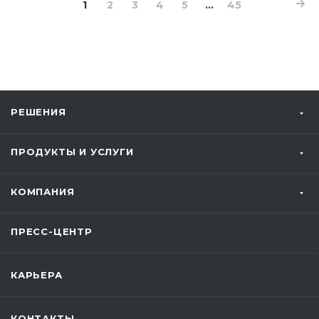
1
2
3
4
5
...
45
РЕШЕНИЯ
ПРОДУКТЫ И УСЛУГИ
КОМПАНИЯ
ПРЕСС-ЦЕНТР
КАРЬЕРА
КОНТАКТЫ