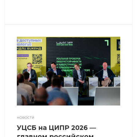
НОВОСТИ
УЦСБ на ЦИПР 2026 —
главном российском