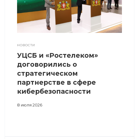
НОВОСТИ
УЦСБ и «Ростелеком»
договорились о
стратегическом
партнерстве в сфере
кибербезопасности
8 июля 2026