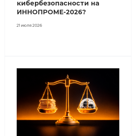
кибербезопасности на
ИННОПРОМЕ-2026?
21 июля 2026