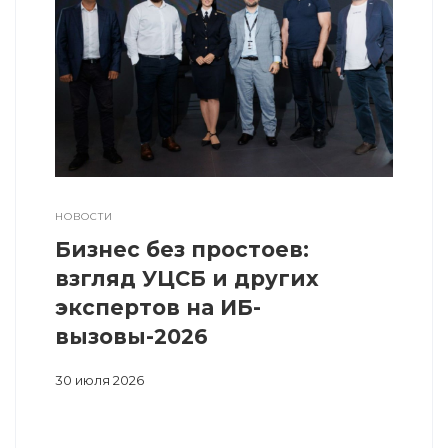
НОВОСТИ
Бизнес без простоев:
взгляд УЦСБ и других
экспертов на ИБ-
вызовы-2026
30 июля 2026