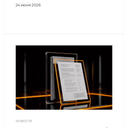
24 июня 2026
НОВОСТИ