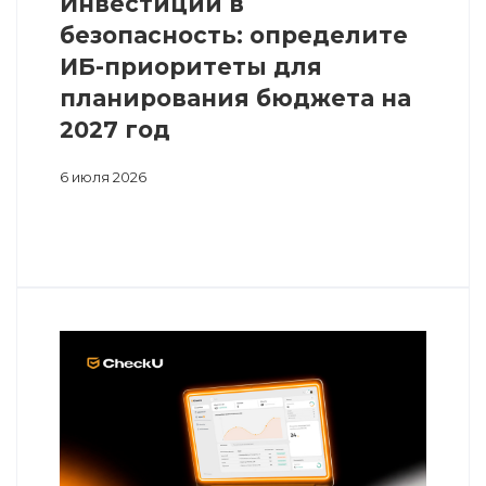
Инвестиции в
безопасность: определите
ИБ-приоритеты для
планирования бюджета на
2027 год
6 июля 2026