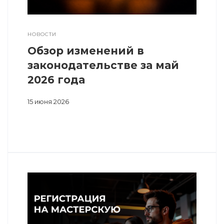
НОВОСТИ
Обзор изменений в
законодательстве за май
2026 года
15 июня 2026