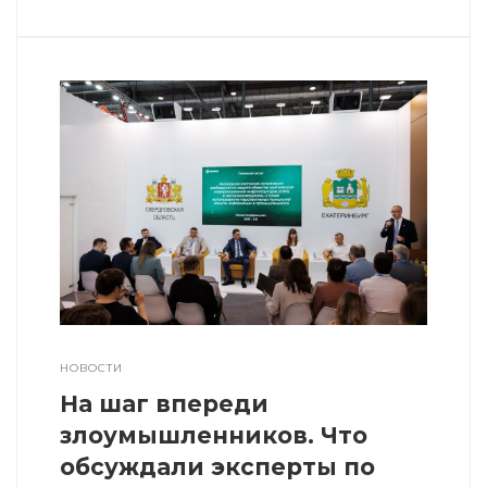
НОВОСТИ
На шаг впереди
злоумышленников. Что
обсуждали эксперты по