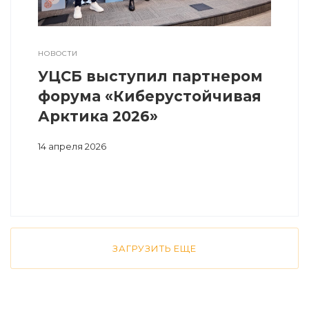
НОВОСТИ
УЦСБ выступил партнером
форума «Киберустойчивая
Арктика 2026»
14 апреля 2026
ЗАГРУЗИТЬ ЕЩЕ