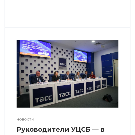
НОВОСТИ
Руководители УЦСБ — в