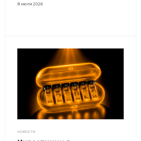
8 июля 2026
НОВОСТИ