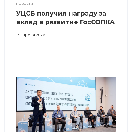
НОВОСТИ
УЦСБ получил награду за
вклад в развитие ГосСОПКА
15 апреля 2026