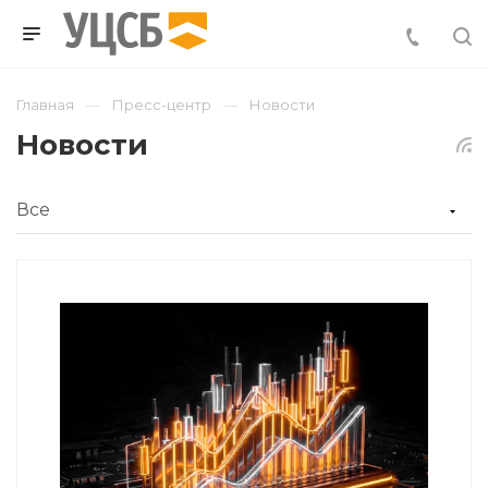
Главная
Пресс-центр
Новости
Новости