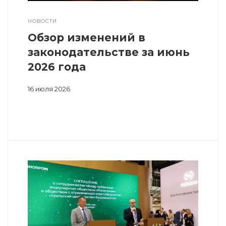
НОВОСТИ
Обзор изменений в
законодательстве за июнь
2026 года
16 июля 2026