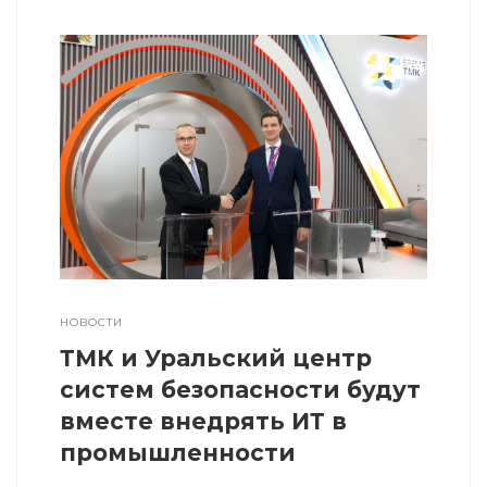
НОВОСТИ
ТМК и Уральский центр
систем безопасности будут
вместе внедрять ИТ в
промышленности