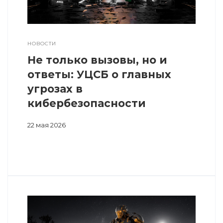
НОВОСТИ
Не только вызовы, но и
ответы: УЦСБ о главных
угрозах в
кибербезопасности
22 мая 2026