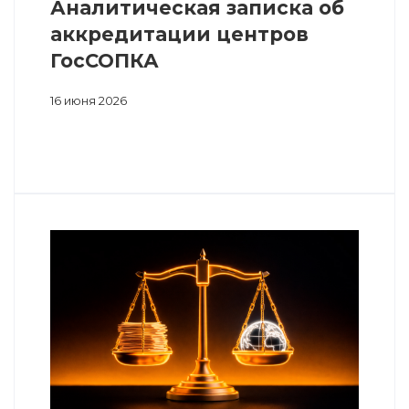
Аналитическая записка об
аккредитации центров
ГосСОПКА
16 июня 2026