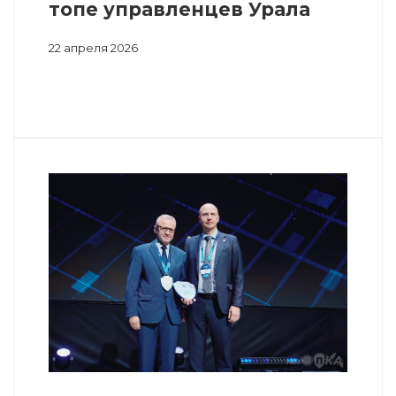
топе управленцев Урала
22 апреля 2026