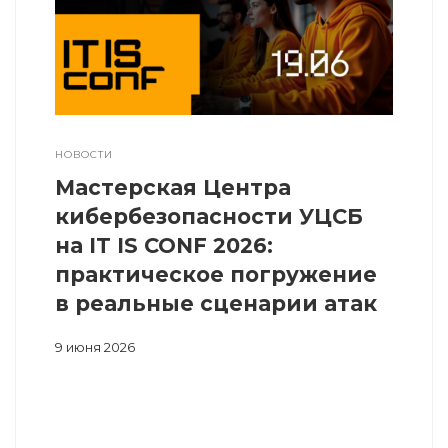
НОВОСТИ
Мастерская Центра
кибербезопасности УЦСБ
на IT IS CONF 2026:
практическое погружение
в реальные сценарии атак
9 июня 2026