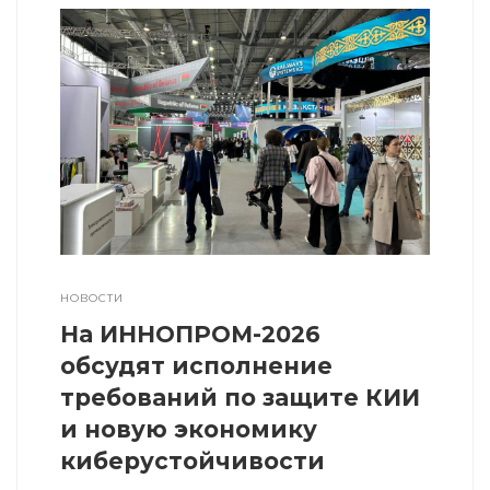
НОВОСТИ
На ИННОПРОМ-2026
обсудят исполнение
требований по защите КИИ
и новую экономику
киберустойчивости