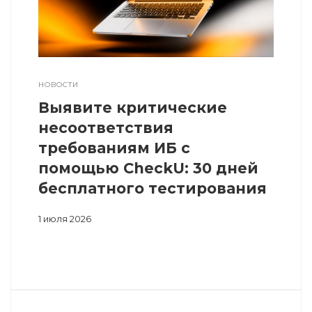
НОВОСТИ
Выявите критические
несоответствия
требованиям ИБ с
помощью CheckU: 30 дней
бесплатного тестирования
1 июля 2026