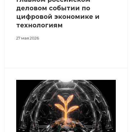
деловом событии по
цифровой экономике и
технологиям
27 мая 2026