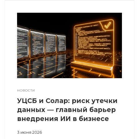
НОВОСТИ
УЦСБ и Солар: риск утечки
данных — главный барьер
внедрения ИИ в бизнесе
3 июня 2026