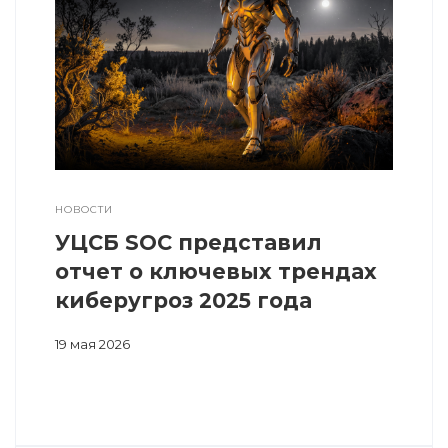
НОВОСТИ
УЦСБ SOC представил
отчет о ключевых трендах
киберугроз 2025 года
19 мая 2026