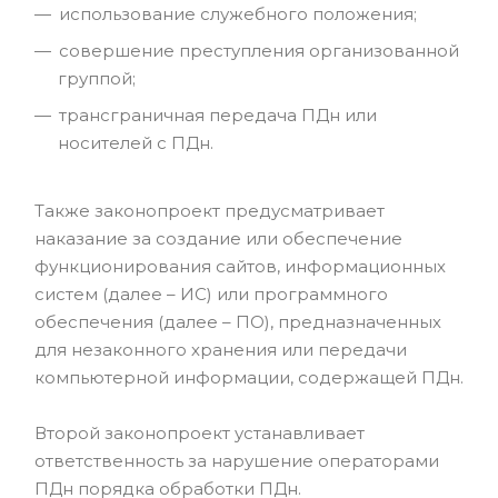
использование служебного положения;
совершение преступления организованной
группой;
трансграничная передача ПДн или
носителей с ПДн.
Также законопроект предусматривает
наказание за создание или обеспечение
функционирования сайтов, информационных
систем (далее – ИС) или программного
обеспечения (далее – ПО), предназначенных
для незаконного хранения или передачи
компьютерной информации, содержащей ПДн.
Второй законопроект устанавливает
ответственность за нарушение операторами
ПДн порядка обработки ПДн.