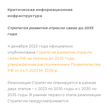
Критическая информационная
инфраструктура
Стратегия развития отрасли связи до 2035
года
4 декабря 2023 года официально
опубликована
Стратегия развития отрасли
связи РФ на период до 2035 года,
утвержденная распоряжением Правительства
РФ от 24.11.2023 № 3339-р
.
Реализация Стратегии планируется в рамках
двух этапов – с 2023 по 2030 годы и с 2030 по
2035 годы. В рамках первого этапа реализации
Стратегии предусматривается: