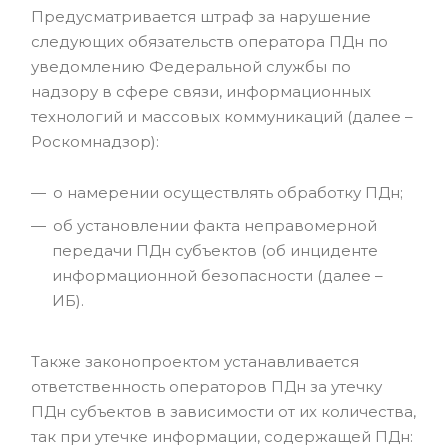
Предусматривается штраф за нарушение
следующих обязательств оператора ПДн по
уведомлению Федеральной службы по
надзору в сфере связи, информационных
технологий и массовых коммуникаций (далее –
Роскомнадзор):
о намерении осуществлять обработку ПДн;
об установлении факта неправомерной
передачи ПДн субъектов (об инциденте
информационной безопасности (далее –
ИБ).
Также законопроектом устанавливается
ответственность операторов ПДн за утечку
ПДн субъектов в зависимости от их количества,
так при утечке информации, содержащей ПДн: