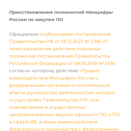
Приостановление полномочий Минцифры
России по закупке ПО
Официально
опубликовано постановление
Правительства РФ от 29.12.2023 № 2381 «О
приостановлении действия отдельных
положений постановления Правительства
Российской Федерации от 08.06.2018 № 658»
,
согласно которому действие
«Правил
взаимодействия Минцифры России с
федеральными органами исполнительной
власти, руководство деятельностью которых
осуществляет Правительство РФ, при
планировании и осуществлении
централизованных закупок офисного ПО и ПО
в сфере ИБ, а также взаимодействия
Федерального казначейства с федеральными