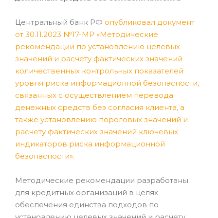
Центральный банк РФ
опубликовал документ
от 30.11.2023 №17-МР «Методические
рекомендации по установлению целевых
значений и расчету фактических значений
количественных контрольных показателей
уровня риска информационной безопасности,
связанных с осуществлением перевода
денежных средств без согласия клиента, а
также установлению пороговых значений и
расчету фактических значений ключевых
индикаторов риска информационной
безопасности»
.
Методические рекомендации разработаны
для кредитных организаций в целях
обеспечения единства подходов по
установлению целевых значений и расчету