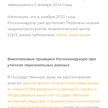
завершилось 5 января 2024 года.
Напомним, что в ноябре 2023 года
Роскомнадзор уже дополнял Перечень новым
индикатором риска. Аналитический центр
УЦСБ ранее публиковал
обзор изменений
.
Внеплановые проверки Роскомнадзора при
утечках персональных данных
В Государственную думу на рассмотрение
внесен
законопроект «О внесении изменений
в статью 27 Федерального закона «О связи» и
Федеральный закон «О государственном
контроле (надзоре) и муниципальном контроле
в Российской Федерации»
, согласно которому