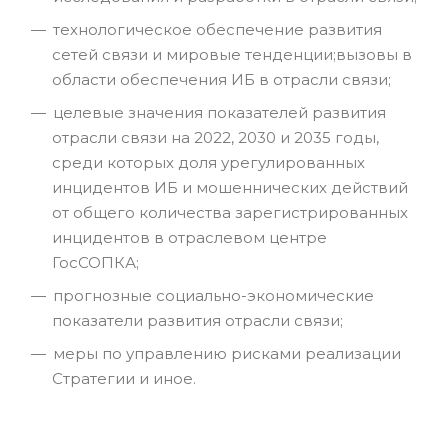
технологическое обеспечение развития
сетей связи и мировые тенденции;вызовы в
области обеспечения ИБ в отрасли связи;
целевые значения показателей развития
отрасли связи на 2022, 2030 и 2035 годы,
среди которых доля урегулированных
инцидентов ИБ и мошеннических действий
от общего количества зарегистрированных
инцидентов в отраслевом центре
ГосСОПКА;
прогнозные социально-экономические
показатели развития отрасли связи;
меры по управлению рисками реализации
Стратегии и иное.