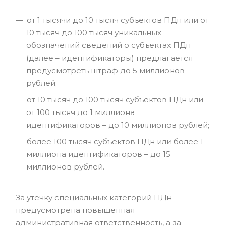
от 1 тысячи до 10 тысяч субъектов ПДн или от
10 тысяч до 100 тысяч уникальных
обозначений сведений о субъектах ПДн
(далее – идентификаторы) предлагается
предусмотреть штраф до 5 миллионов
рублей;
от 10 тысяч до 100 тысяч субъектов ПДн или
от 100 тысяч до 1 миллиона
идентификаторов – до 10 миллионов рублей;
более 100 тысяч субъектов ПДн или более 1
миллиона идентификаторов – до 15
миллионов рублей.
За утечку специальных категорий ПДн
предусмотрена повышенная
административная ответственность, а за