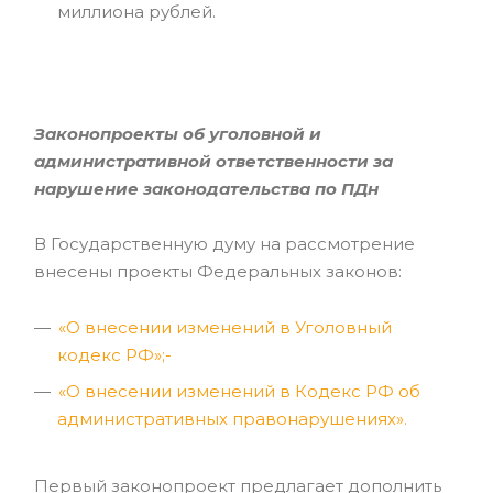
миллиона рублей.
Законопроекты об уголовной и
административной ответственности за
нарушение законодательства по ПДн
В Государственную думу на рассмотрение
внесены проекты Федеральных законов:
«О внесении изменений в Уголовный
кодекс РФ»
;-
«О внесении изменений в Кодекс РФ об
административных правонарушениях».
Первый законопроект предлагает дополнить