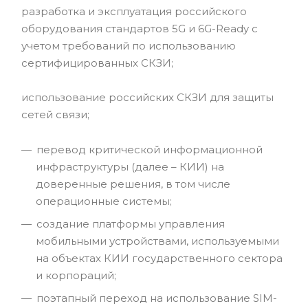
разработка и эксплуатация российского
оборудования стандартов 5G и 6G-Ready с
учетом требований по использованию
сертифицированных СКЗИ;
использование российских СКЗИ для защиты
сетей связи;
перевод критической информационной
инфраструктуры (далее – КИИ) на
доверенные решения, в том числе
операционные системы;
создание платформы управления
мобильными устройствами, используемыми
на объектах КИИ государственного сектора
и корпораций;
поэтапный переход на использование SIM-