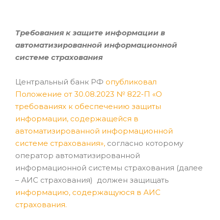
Требования к защите информации в
автоматизированной информационной
системе страхования
Центральный банк РФ
опубликовал
Положение от 30.08.2023 № 822-П «О
требованиях к обеспечению защиты
информации, содержащейся в
автоматизированной информационной
системе страхования»
,
согласно которому
оператор автоматизированной
информационной системы страхования (далее
– АИС страхования) должен защищать
и
нформацию, содержащуюся в АИС
страхования.