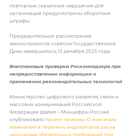
повторные серьезные нарушения для
организаций предусмотрены оборотные
штрафы.
Предварительное рассмотрение
законопроектов советом Государственной
Думы завершилось 13 декабря 2023 года.
Внеплановые проверки Роскомнадзора при
непредоставлении информации о
применении рекомендательных технологий
Министерство цифрового развития, связи и
массовых коммуникаций Российской
Федерации (далее – Минцифры России)
опубликовало
проект приказа «О внесении
изменения в перечень индикаторов риска
нарушения обязательных требований при