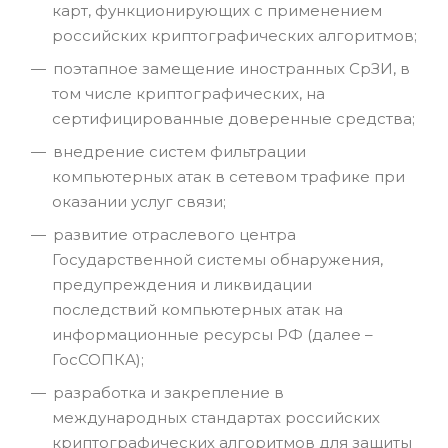
карт, функционирующих с применением
российских криптографических алгоритмов;
поэтапное замещение иностранных СрЗИ, в
том числе криптографических, на
сертифицированные доверенные средства;
внедрение систем фильтрации
компьютерных атак в сетевом трафике при
оказании услуг связи;
развитие отраслевого центра
Государственной системы обнаружения,
предупреждения и ликвидации
последствий компьютерных атак на
информационные ресурсы РФ (далее –
ГосСОПКА);
разработка и закрепление в
международных стандартах российских
криптографических алгоритмов для защиты