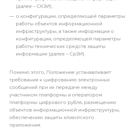
(далее – СКЗИ);
о конфигурации, определяющей параметры
работы объектов информационной
инфраструктуры, а также информации о
конфигурации, определяющей параметры
работы технических средств защиты
информации (далее – СрЗИ).
Помимо этого, Положение устанавливает
требования к шифрованию электронных
сообщений при их передаче между
участником платформы и оператором
платформы цифрового рубля, размещению
объектов информационной инфраструктуры,
обеспечению защиты клиентского
приложения.