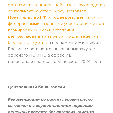
органами исполнительной власти, руководство
деятельностью которых осуществляет
Правительство РФ, и подведомственными им
федеральными казенными учреждениями при
планировании и осуществлении
централизованных закупок ПО для ведения
бюджетного учета»
и полномочий Минцифры
России в части централизованных закупок
офисного ПО и ПО в сфере ИБ
приостанавливается до 31 декабря 2024 года.
Центральный банк России
Рекомендации по расчету уровня риска,
связанного с осуществлением перевода
денежных средств без согласия клиента