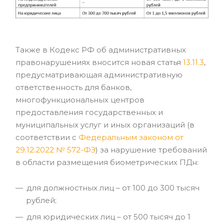
Также в Кодекс РФ об административных
правонарушениях вносится новая статья
13.11.3
,
предусматривающая административную
ответственность для банков,
многофункциональных центров
предоставления государственных и
муниципальных услуг и иных организаций (в
соответствии с
Федеральным законом от
29.12.2022 № 572-ФЗ
) за нарушение требований
в области размещения биометрических ПДн:
для должностных лиц – от 100 до 300 тысяч
рублей;
для юридических лиц – от 500 тысяч до 1