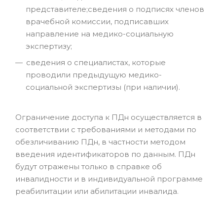
представителе;сведения о подписях членов
врачебной комиссии, подписавших
направление на медико-социальную
экспертизу;
сведения о специалистах, которые
проводили предыдущую медико-
социальной экспертизы (при наличии).
Ограничение доступа к ПДн осуществляется в
соответствии с требованиями и методами по
обезличиванию ПДн, в частности методом
введения идентификаторов по данным. ПДн
будут отражены только в справке об
инвалидности и в индивидуальной программе
реабилитации или абилитации инвалида.