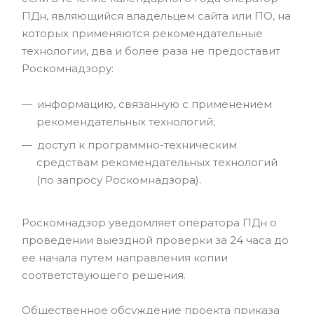
ПДн, являющийся владельцем сайта или ПО, на
которых применяются рекомендательные
технологии, два и более раза не предоставит
Роскомнадзору:
информацию, связанную с применением
рекомендательных технологий;
доступ к программно-техническим
средствам рекомендательных технологий
(по запросу Роскомнадзора).
Роскомнадзор уведомляет оператора ПДн о
проведении выездной проверки за 24 часа до
ее начала путем направления копии
соответствующего решения.
Общественное обсуждение проекта приказа