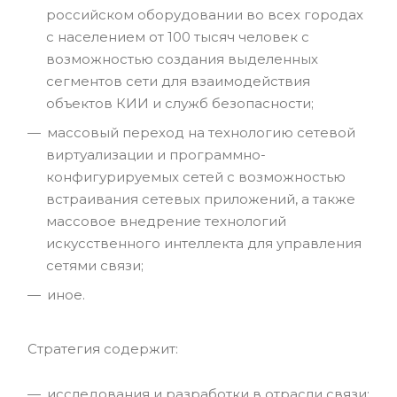
российском оборудовании во всех городах
с населением от 100 тысяч человек с
возможностью создания выделенных
сегментов сети для взаимодействия
объектов КИИ и служб безопасности;
массовый переход на технологию сетевой
виртуализации и программно-
конфигурируемых сетей с возможностью
встраивания сетевых приложений, а также
массовое внедрение технологий
искусственного интеллекта для управления
сетями связи;
иное.
Стратегия содержит:
исследования и разработки в отрасли связи;