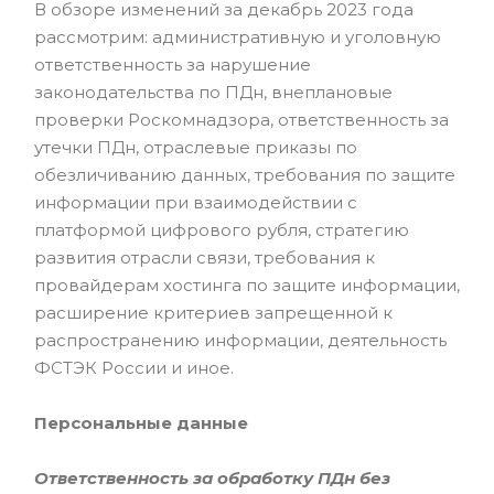
В обзоре изменений за декабрь 2023 года
рассмотрим: административную и уголовную
ответственность за нарушение
законодательства по ПДн, внеплановые
проверки Роскомнадзора, ответственность за
утечки ПДн, отраслевые приказы по
обезличиванию данных, требования по защите
информации при взаимодействии с
платформой цифрового рубля, стратегию
развития отрасли связи, требования к
провайдерам хостинга по защите информации,
расширение критериев запрещенной к
распространению информации, деятельность
ФСТЭК России и иное.
Персональные данные
Ответственность за обработку ПДн без