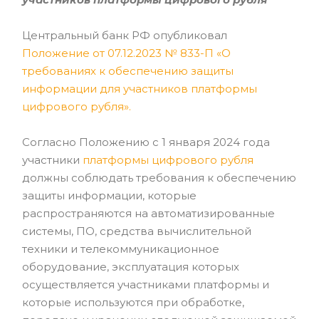
Центральный банк РФ опубликовал
Положение от 07.12.2023 № 833-П «О
требованиях к обеспечению защиты
информации для участников платформы
цифрового рубля»
.
Согласно Положению с 1 января 2024 года
участники
платформы цифрового рубля
должны соблюдать требования к обеспечению
защиты информации, которые
распространяются на автоматизированные
системы, ПО, средства вычислительной
техники и телекоммуникационное
оборудование, эксплуатация которых
осуществляется участниками платформы и
которые используются при обработке,