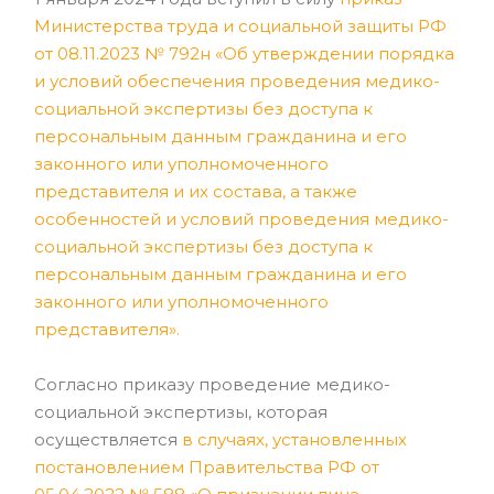
Министерства труда и социальной защиты РФ
от 08.11.2023 № 792н «Об утверждении порядка
и условий обеспечения проведения медико-
социальной экспертизы без доступа к
персональным данным гражданина и его
законного или уполномоченного
представителя и их состава, а также
особенностей и условий проведения медико-
социальной экспертизы без доступа к
персональным данным гражданина и его
законного или уполномоченного
представителя»
.
Согласно приказу проведение медико-
социальной экспертизы, которая
осуществляется
в случаях, установленных
постановлением Правительства РФ от