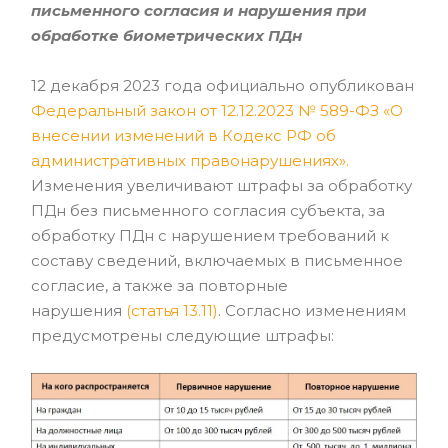
письменного согласия и нарушения при
обработке биометрических ПДн
12 декабря 2023 года официально опубликован
Федеральный закон от 12.12.2023 № 589-ФЗ «О
внесении изменений в Кодекс РФ об
административных правонарушениях»
.
Изменения увеличивают штрафы за обработку
ПДн без письменного согласия субъекта, за
обработку ПДн с нарушением требований к
составу сведений, включаемых в письменное
согласие, а также за повторные
нарушения
(
статья 13.11
)
. Согласно изменениям
предусмотрены следующие штрафы: