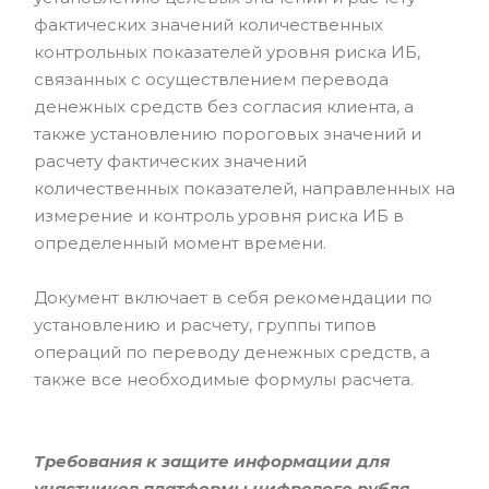
фактических значений количественных
контрольных показателей уровня риска ИБ,
связанных с осуществлением перевода
денежных средств без согласия клиента, а
также установлению пороговых значений и
расчету фактических значений
количественных показателей, направленных на
измерение и контроль уровня риска ИБ в
определенный момент времени.
Документ включает в себя рекомендации по
установлению и расчету, группы типов
операций по переводу денежных средств, а
также все необходимые формулы расчета.
Требования к защите информации для
участников платформы цифрового рубля