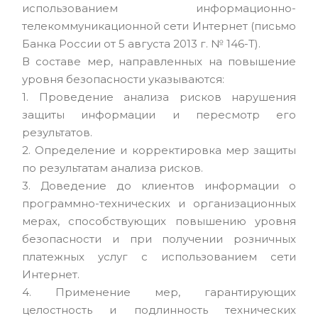
использованием информационно-
телекоммуникационной сети Интернет (письмо
Банка России от 5 августа 2013 г. № 146-Т).
В составе мер, направленных на повышение
уровня безопасности указываются:
1. Проведение анализа рисков нарушения
защиты информации и пересмотр его
результатов.
2. Определение и корректировка мер защиты
по результатам анализа рисков.
3. Доведение до клиентов информации о
программно-технических и организационных
мерах, способствующих повышению уровня
безопасности и при получении розничных
платежных услуг с использованием сети
Интернет.
4. Применение мер, гарантирующих
целостность и подлинность технических