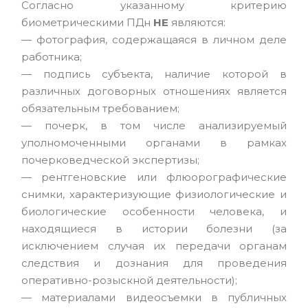
Согласно указанному критерию
биометрическими ПДн
НЕ
являются:
— фотография, содержащаяся в личном деле
работника;
— подпись субъекта, наличие которой в
различных договорных отношениях является
обязательным требованием;
— почерк, в том числе анализируемый
уполномоченными органами в рамках
почерковедческой экспертизы;
— рентгеновские или флюорографические
снимки, характеризующие физиологические и
биологические особенности человека, и
находящиеся в истории болезни (за
исключением случая их передачи органам
следствия и дознания для проведения
оперативно-розыскной деятельности);
— материалами видеосъемки в публичных