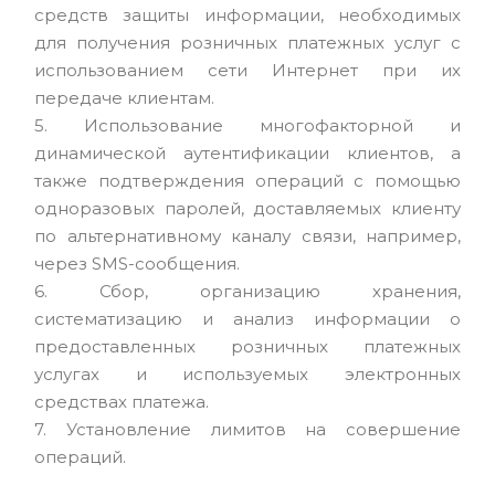
средств защиты информации, необходимых
для получения розничных платежных услуг с
использованием сети Интернет при их
передаче клиентам.
5. Использование многофакторной и
динамической аутентификации клиентов, а
также подтверждения операций с помощью
одноразовых паролей, доставляемых клиенту
по альтернативному каналу связи, например,
через SMS-сообщения.
6. Сбор, организацию хранения,
систематизацию и анализ информации о
предоставленных розничных платежных
услугах и используемых электронных
средствах платежа.
7. Установление лимитов на совершение
операций.