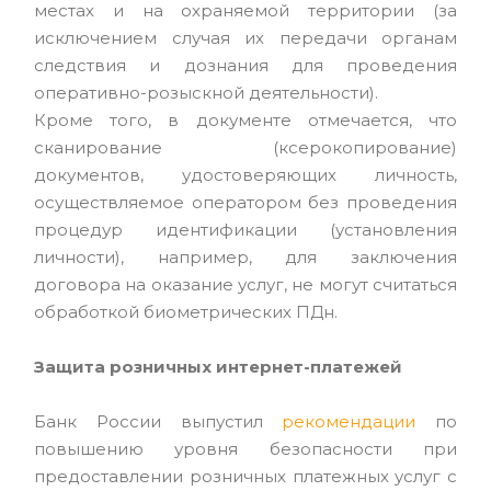
местах и на охраняемой территории (за
исключением случая их передачи органам
следствия и дознания для проведения
оперативно-розыскной деятельности).
Кроме того, в документе отмечается, что
сканирование (ксерокопирование)
документов, удостоверяющих личность,
осуществляемое оператором без проведения
процедур идентификации (установления
личности), например, для заключения
договора на оказание услуг, не могут считаться
обработкой биометрических ПДн.
Защита розничных интернет-платежей
Банк России выпустил
рекомендации
по
повышению уровня безопасности при
предоставлении розничных платежных услуг с