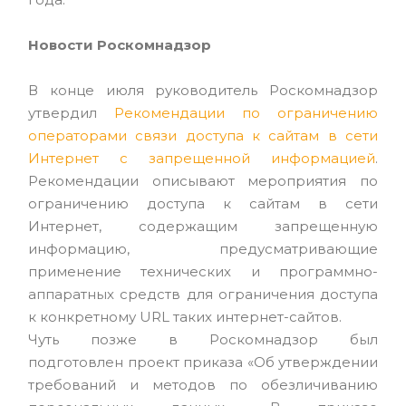
Новости Роскомнадзор
В конце июля руководитель Роскомнадзор
утвердил
Рекомендации по ограничению
операторами связи доступа к сайтам в сети
Интернет с запрещенной информацией
.
Рекомендации описывают мероприятия по
ограничению доступа к сайтам в сети
Интернет, содержащим запрещенную
информацию, предусматривающие
применение технических и программно-
аппаратных средств для ограничения доступа
к конкретному URL таких интернет-сайтов.
Чуть позже в Роскомнадзор был
подготовлен проект приказа «Об утверждении
требований и методов по обезличиванию