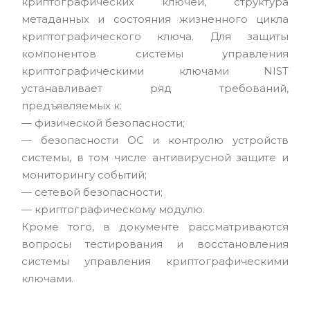
криптографических ключей, структура
метаданных и состояния жизненного цикла
криптографического ключа. Для защиты
компонентов системы управления
криптографическими ключами NIST
устанавливает ряд требований,
предъявляемых к:
— физической безопасности;
— безопасности ОС и контролю устройств
системы, в том числе антивирусной защите и
мониторингу событий;
— сетевой безопасности;
— криптографическому модулю.
Кроме того, в документе рассматриваются
вопросы тестирования и восстановления
системы управления криптографическими
ключами.