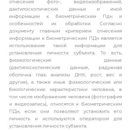
отнесения фото-, видеоизображений,
дактилоскопических данных и иной
информации к биометрическим Пдн и
особенностей их обработки. Согласно
документу главным критерием отнесения
информации к биометрическим ПДн является
использование такой информации для
установления личности субъекта. То есть,
физиологические данные
(дактилоскопические данные, радужная
оболочка глаз, анализы ДНК, рост, вес и
другие), а также иные физиологические или
биологические характеристики человека, в
том числе изображение человека (фотография
и видеозапись), относятся к биометрическим
ПДн, если они позволяют установить его
личность и используются оператором для
установления личности субъекта.