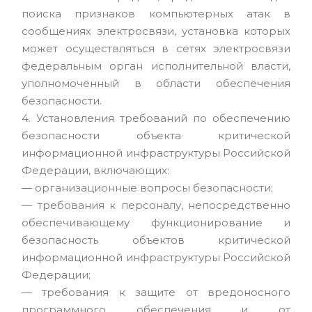
поиска признаков компьютерных атак в
сообщениях электросвязи, установка которых
может осуществляться в сетях электросвязи
федеральным орган исполнительной власти,
уполномоченный в области обеспечения
безопасности.
4. Установления требований по обеспечению
безопасности объекта критической
информационной инфраструктуры Российской
Федерации, включающих:
— организационные вопросы безопасности;
— требования к персоналу, непосредственно
обеспечивающему функционирование и
безопасность объектов критической
информационной инфраструктуры Российской
Федерации;
— требования к защите от вредоносного
программного обеспечения и от