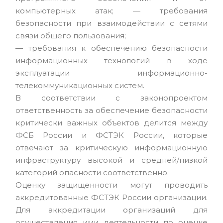
компьютерных атак; — требования
безопасности при взаимодействии с сетями
связи общего пользования;
— требования к обеспечению безопасности
информационных технологий в ходе
эксплуатации информационно-
телекоммуникационных систем.
В соответствии с законопроектом
ответственность за обеспечение безопасности
критически важных объектов делится между
ФСБ России и ФСТЭК России, которые
отвечают за критическую информационную
инфраструктуру высокой и средней/низкой
категорий опасности соответственно.
Оценку защищенности могут проводить
аккредитованные ФСТЭК России организации.
Для аккредитации организаций для
осуществления ими деятельности по оценке