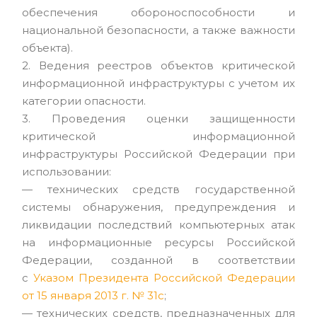
обеспечения обороноспособности и
национальной безопасности, а также важности
объекта).
2. Ведения реестров объектов критической
информационной инфраструктуры с учетом их
категории опасности.
3. Проведения оценки защищенности
критической информационной
инфраструктуры Российской Федерации при
использовании:
— технических средств государственной
системы обнаружения, предупреждения и
ликвидации последствий компьютерных атак
на информационные ресурсы Российской
Федерации, созданной в соответствии
с
Указом Президента Российской Федерации
от 15 января 2013 г. № 31с
;
— технических средств, предназначенных для