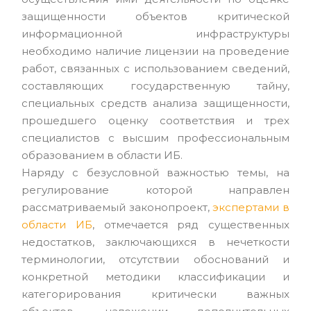
защищенности объектов критической
информационной инфраструктуры
необходимо наличие лицензии на проведение
работ, связанных с использованием сведений,
составляющих государственную тайну,
специальных средств анализа защищенности,
прошедшего оценку соответствия и трех
специалистов с высшим профессиональным
образованием в области ИБ.
Наряду с безусловной важностью темы, на
регулирование которой направлен
рассматриваемый законопроект,
экспертами в
области ИБ
, отмечается ряд существенных
недостатков, заключающихся в нечеткости
терминологии, отсутствии обоснований и
конкретной методики классификации и
категорирования критически важных