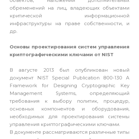
объектов, наложении дополнительных
обременений на лиц, владеющих объектами
критической информационной
инфраструктуры на праве собственности, и
др.
Основы проектирования систем управления
криптографическими ключами от NIST
В августе 2013 был опубликован новый
документ NIST Special Publication 800-130 A
Framework for Designing Cryptographic Key
Management Systems, определяющий
требования к выбору политик, процедур,
основных компонентов и оборудования,
необходимых для проектирования системы
управления криптографическими ключами.
В документе рассматриваются различные типы