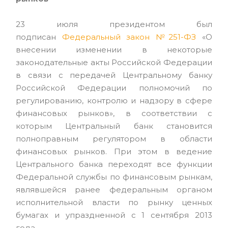
23 июля президентом был
подписан
Федеральный закон №251-ФЗ
«О
внесении изменении в некоторые
законодательные акты Российской Федерации
в связи с передачей Центральному банку
Российской Федерации полномочий по
регулированию, контролю и надзору в сфере
финансовых рынков», в соответствии с
которым Центральный банк становится
полноправным регулятором в области
финансовых рынков. При этом в ведение
Центрального банка переходят все функции
Федеральной службы по финансовым рынкам,
являвшейся ранее федеральным органом
исполнительной власти по рынку ценных
бумагах и упраздненной с 1 сентября 2013
года.