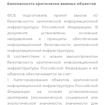
Безопасность критически важных объектов
ФСБ подготовила проект закона «О
безопасности критической информационной
инфраструктуры Российской Федерации». В
документе установлены основные
направления и принципы обеспечения
информационной безопасности критической
информационной инфраструктуры.
В соответствии с новым законопроектом
безопасность критической информационной
инфраструктуры Российской Федерации и ее
объектов обеспечивается за счет:
1. Категорирования объектов критической
информационной инфраструктуры Российской
Федерации на основе установленных
критериев (экономической, социальной или
экологической значимости, значимости для