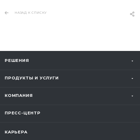
НАЗАД К СПИСКУ
РЕШЕНИЯ
ПРОДУКТЫ И УСЛУГИ
КОМПАНИЯ
ПРЕСС-ЦЕНТР
КАРЬЕРА