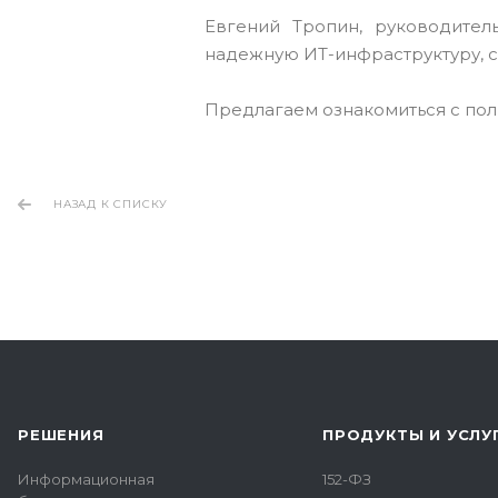
Евгений Тропин, руководител
надежную ИТ-инфраструктуру, с
Предлагаем ознакомиться с пол
НАЗАД К СПИСКУ
РЕШЕНИЯ
ПРОДУКТЫ И УСЛУ
Информационная
152-ФЗ