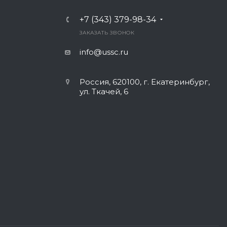
+7 (343) 379-98-34
ЗАКАЗАТЬ ЗВОНОК
info@ussc.ru
Россия, 620100, г. Екатеринбург,
ул. Ткачей, 6