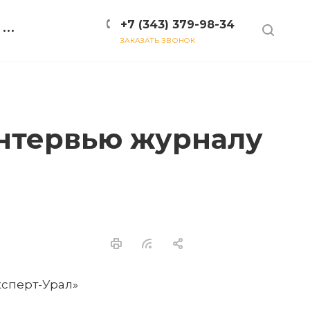
+7 (343) 379-98-34
ЗАКАЗАТЬ ЗВОНОК
интервью журналу
ксперт-Урал»