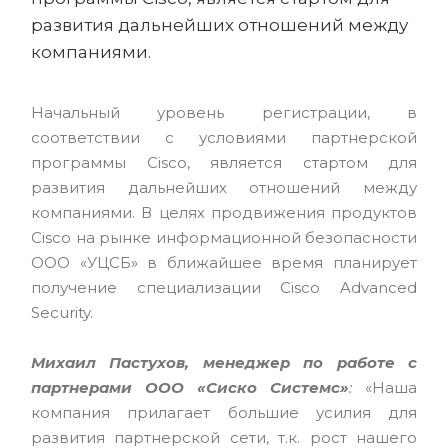
развития дальнейших отношений между
компаниями.
Начальный уровень регистрации, в
соответствии с условиями партнерской
программы Cisco, является стартом для
развития дальнейших отношений между
компаниями. В целях продвижения продуктов
Cisco на рынке информационной безопасности
ООО «УЦСБ» в ближайшее время планирует
получение специализации Cisco Advanced
Security.
Михаил Пастухов, менеджер по работе с
партнерами ООО «Сиско Системс»
:
«Наша
компания прилагает большие усилия для
развития партнерской сети, т.к. рост нашего