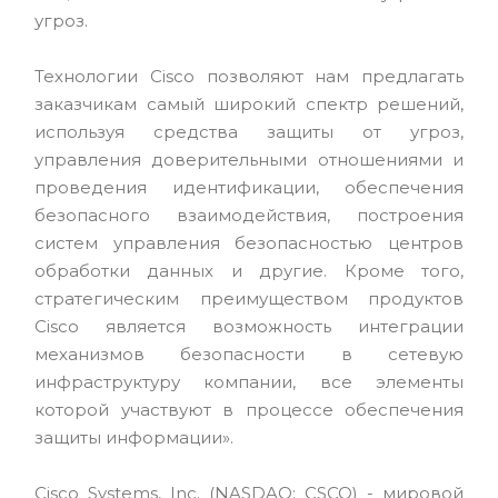
угроз.
Технологии Cisco позволяют нам предлагать
заказчикам самый широкий спектр решений,
используя средства защиты от угроз,
управления доверительными отношениями и
проведения идентификации, обеспечения
безопасного взаимодействия, построения
систем управления безопасностью центров
обработки данных и другие. Кроме того,
стратегическим преимуществом продуктов
Cisco является возможность интеграции
механизмов безопасности в сетевую
инфраструктуру компании, все элементы
которой участвуют в процессе обеспечения
защиты информации».
Cisco Systems, Inc. (NASDAQ: CSCO) - мировой