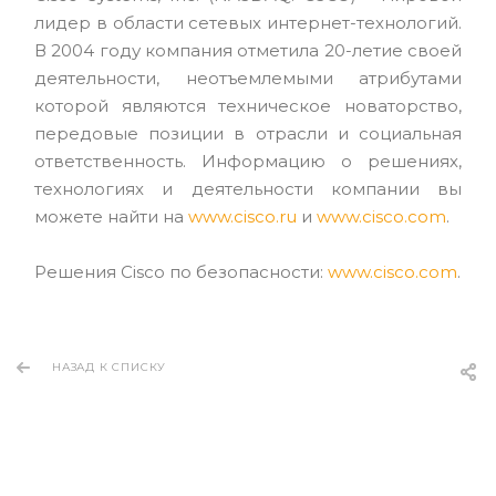
лидер в области сетевых интернет-технологий.
В 2004 году компания отметила 20-летие своей
деятельности, неотъемлемыми атрибутами
которой являются техническое новаторство,
передовые позиции в отрасли и социальная
ответственность. Информацию о решениях,
технологиях и деятельности компании вы
можете найти на
www.cisco.ru
и
www.cisco.com
.
Решения Cisco по безопасности:
www.cisco.com
.
НАЗАД К СПИСКУ