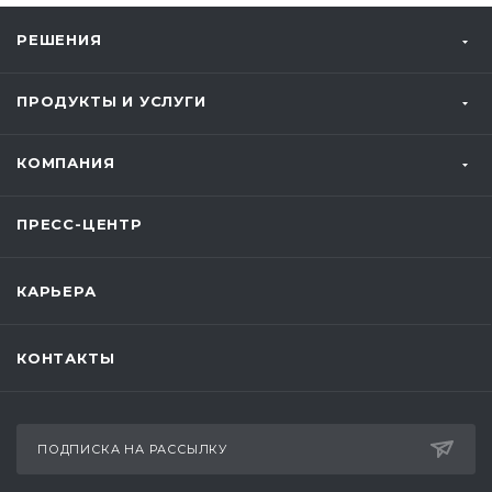
РЕШЕНИЯ
ПРОДУКТЫ И УСЛУГИ
КОМПАНИЯ
ПРЕСС-ЦЕНТР
КАРЬЕРА
КОНТАКТЫ
ПОДПИСКА НА РАССЫЛКУ