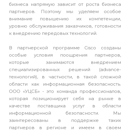
бизнеса напрямую зависит от роста бизнеса
партнеров. Поэтому мы уделяем особое
внимание повышению их компетенции,
уровню обслуживания заказчиков, готовности
к внедрению передовых технологий.
В партнерской программе Cisco созданы
особые условия поощрения партнеров,
которые занимаются внедрением
специализированных решений (advance-
технологий), в частности, в такой сложной
области как информационная безопасность.
ООО «УЦСБ» - это команда профессионалов,
которая позиционирует себя на рынке в
качестве поставщика услуг в области
информационной безопасности. Мы
заинтересованы в поддержке таких
партнеров в регионе и имеем в своем