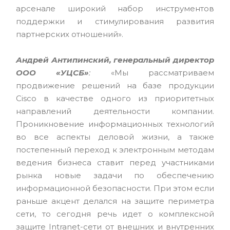
арсенале широкий набор инструментов
поддержки и стимулирования развития
партнерских отношений».
Андрей Антипинский, генеральный директор
ООО «УЦСБ»
:
«Мы рассматриваем
продвижение решений на базе продукции
Cisco в качестве одного из приоритетных
направлений деятельности компании.
Проникновение информационных технологий
во все аспекты деловой жизни, а также
постепенный переход к электронным методам
ведения бизнеса ставит перед участниками
рынка новые задачи по обеспечению
информационной безопасности. При этом если
раньше акцент делался на защите периметра
сети, то сегодня речь идет о комплексной
защите Intranet-сети от внешних и внутренних