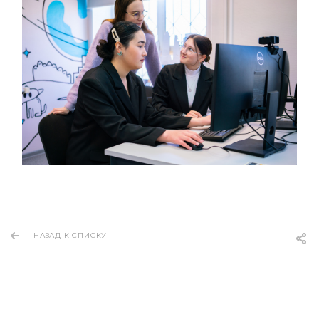
НАЗАД К СПИСКУ