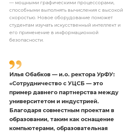
— мощными графическими процессорами,
способными выполнять вычисления с высокой
скоростью. Новое оборудование поможет
студентам изучать искусственный интеллект и
его применение в информационной
безопасности.
Илья Обабков — и.о. ректора УрФУ:
«Сотрудничество с УЦСБ — это
пример давнего партнерства между
университетом и индустрией.
Благодаря совместным проектам в
образовании, таким как оснащение
компьютерами, образовательная