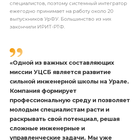
специалистов, поэтому системный интегратор
ежегодно принимает на работу около 20
выпускников УрФУ. Большинство из них
закончили ИРИТ-РТФ.
«Одной из важных составляющих
миссии УЦСБ является развитие
сильной инженерной школы на Урале.
Компания формирует
профессиональную среду и позволяет
молодым специалистам расти и
раскрывать свой потенциал, решая
сложные инженерные и
управленческие задачи. Мы уже