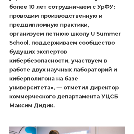
более 10 лет сотрудничаем с УрФУ:
проводим производственную и
преддипломную практики,
организуем летнюю школу U Summer
School, поддерживаем сообщество
будущих экспертов
кибербезопасности, участвуем в
работе двух научных лабораторий и
киберполигона на базе
университета», — отметил директор
коммерческого департамента УЦСБ
Максим Дидик.