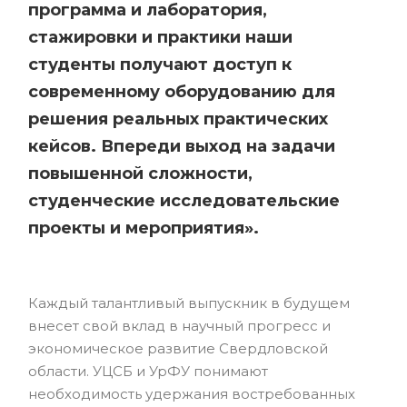
программа и лаборатория,
стажировки и практики наши
студенты получают доступ к
современному оборудованию для
решения реальных практических
кейсов. Впереди выход на задачи
повышенной сложности,
студенческие исследовательские
проекты и мероприятия».
Каждый талантливый выпускник в будущем
внесет свой вклад в научный прогресс и
экономическое развитие Свердловской
области. УЦСБ и УрФУ понимают
необходимость удержания востребованных