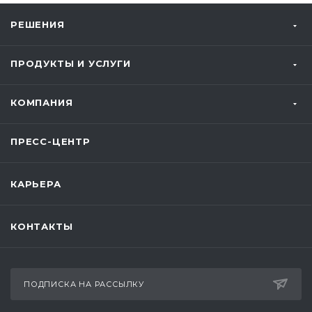
РЕШЕНИЯ
ПРОДУКТЫ И УСЛУГИ
КОМПАНИЯ
ПРЕСС-ЦЕНТР
КАРЬЕРА
КОНТАКТЫ
ПОДПИСКА НА РАССЫЛКУ