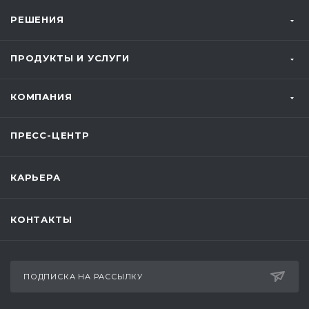
РЕШЕНИЯ
ПРОДУКТЫ И УСЛУГИ
КОМПАНИЯ
ПРЕСС-ЦЕНТР
КАРЬЕРА
КОНТАКТЫ
ПОДПИСКА НА РАССЫЛКУ