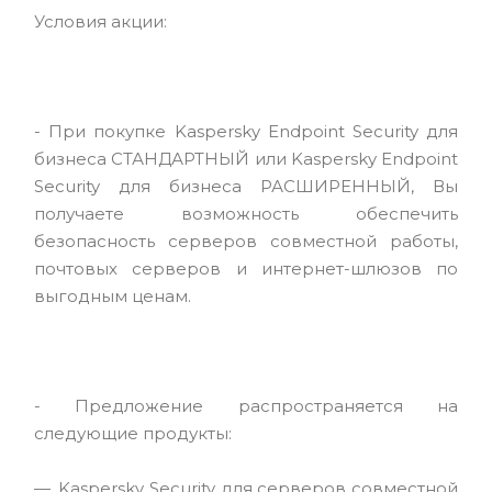
Условия акции:
- При покупке Kaspersky Endpoint Security для
бизнеса СТАНДАРТНЫЙ или Kaspersky Endpoint
Security для бизнеса РАСШИРЕННЫЙ, Вы
получаете возможность обеспечить
безопасность серверов совместной работы,
почтовых серверов и интернет-шлюзов по
выгодным ценам.
- Предложение распространяется на
следующие продукты:
Kaspersky Security для серверов совместной