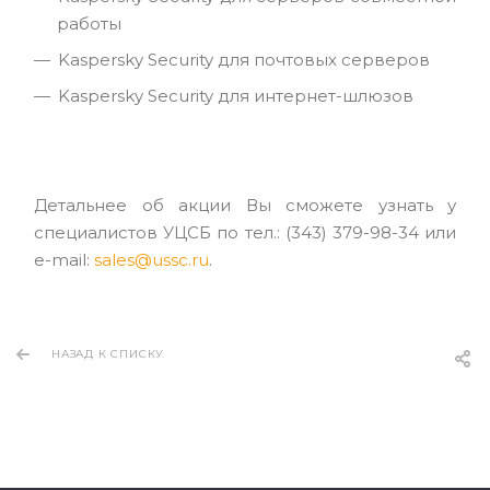
работы
Kaspersky Security для почтовых серверов
Kaspersky Security для интернет-шлюзов
Детальнее об акции Вы сможете узнать у
специалистов УЦСБ по тел.: (343) 379-98-34 или
e-mail:
sales@ussc.ru
.
НАЗАД К СПИСКУ