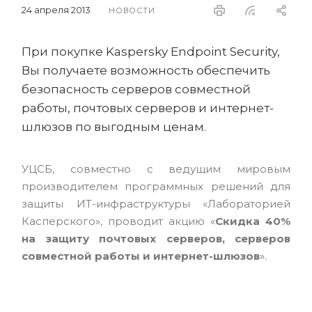
24 апреля 2013
НОВОСТИ
При покупке Kaspersky Endpoint Security,
Вы получаете возможность обеспечить
безопасность серверов совместной
работы, почтовых серверов и интернет-
шлюзов по выгодным ценам.
УЦСБ, совместно с ведущим мировым
производителем программных решений для
защиты ИТ-инфраструктуры «Лабораторией
Касперского», проводит акцию «
Скидка 40%
на защиту почтовых серверов, серверов
совместной работы и интернет-шлюзов
».