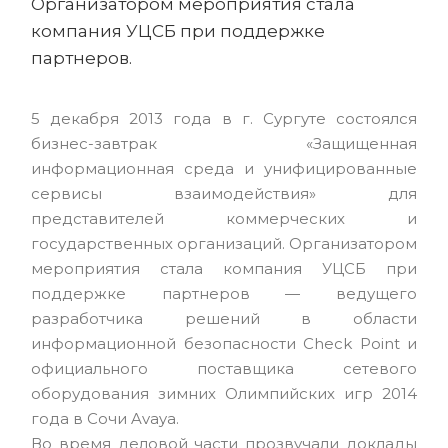
Организатором мероприятия стала
компания УЦСБ при поддержке
партнеров.
5 декабря 2013 года в г. Сургуте состоялся
бизнес-завтрак «Защищенная
информационная среда и унифицированные
сервисы взаимодействия» для
представителей коммерческих и
государственных организаций. Организатором
мероприятия стала компания УЦСБ при
поддержке партнеров — ведущего
разработчика решений в области
информационной безопасности Check Point и
официального поставщика сетевого
оборудования зимних Олимпийских игр 2014
года в Сочи Avaya.
Во время деловой части прозвучали доклады