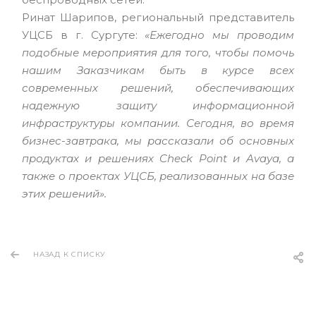
Ринат Шарипов, региональный представитель
УЦСБ в г. Сургуте:
«Ежегодно мы проводим
подобные мероприятия для того, чтобы помочь
нашим Заказчикам быть в курсе всех
современных решений, обеспечивающих
надежную защиту информационной
инфраструктуры компании. Сегодня, во время
бизнес-завтрака, мы рассказали об основных
продуктах и решениях Check Point и Avaya, а
также о проектах УЦСБ, реализованных на базе
этих решений».
НАЗАД К СПИСКУ