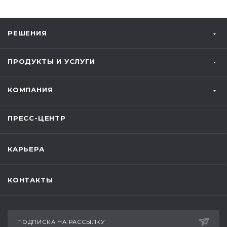
РЕШЕНИЯ
ПРОДУКТЫ И УСЛУГИ
КОМПАНИЯ
ПРЕСС-ЦЕНТР
КАРЬЕРА
КОНТАКТЫ
ПОДПИСКА НА РАССЫЛКУ