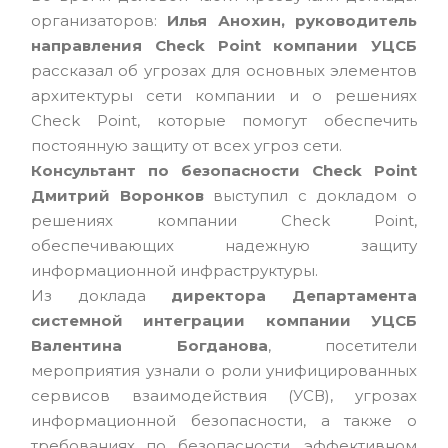
организаторов:
Илья Анохин, руководитель
направления Check Point компании УЦСБ
рассказал об угрозах для основных элементов
архитектуры сети компании и о решениях
Check Point, которые помогут обеспечить
постоянную защиту от всех угроз сети.
Консультант по безопасности Check Point
Дмитрий Воронков
выступил с докладом о
решениях компании Check Point,
обеспечивающих надежную защиту
информационной инфраструктуры.
Из доклада
директора Департамента
системной интеграции компании УЦСБ
Валентина Богданова
, посетители
мероприятия узнали о роли унифицированных
сервисов взаимодействия (УСВ), угрозах
информационной безопасности, а также о
требованиях по безопасности, эффективном