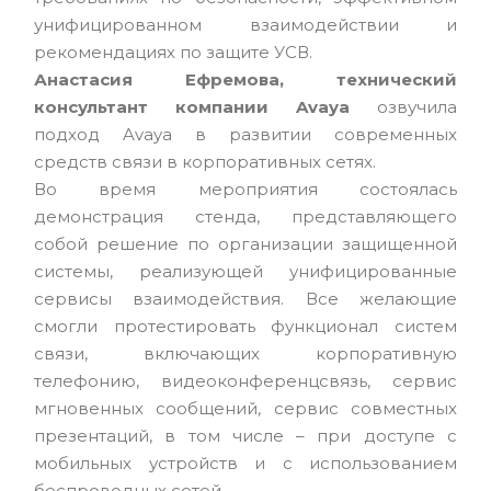
унифицированном взаимодействии и
рекомендациях по защите УСВ.
Анастасия Ефремова, технический
консультант компании Avaya
озвучила
подход Avaya в развитии современных
средств связи в корпоративных сетях.
Во время мероприятия состоялась
демонстрация стенда, представляющего
собой решение по организации защищенной
системы, реализующей унифицированные
сервисы взаимодействия. Все желающие
смогли протестировать функционал систем
связи, включающих корпоративную
телефонию, видеоконференцсвязь, сервис
мгновенных сообщений, сервис совместных
презентаций, в том числе – при доступе с
мобильных устройств и с использованием
беспроводных сетей.